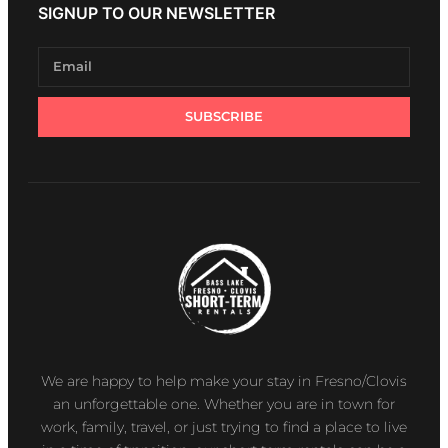
SIGNUP TO OUR NEWSLETTER
SUBSCRIBE
We are happy to help make your stay in Fresno/Clovis
an unforgettable one. Whether you are in town for
work, family, travel, or just trying to find a place to live