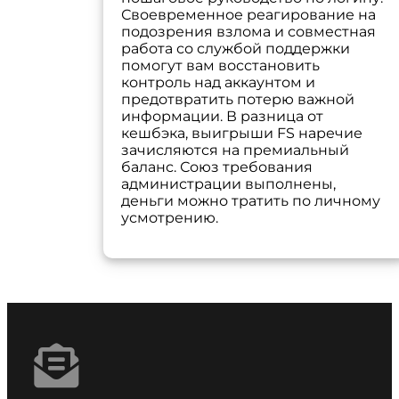
Своевременное реагирование на
подозрения взлома и совместная
работа со службой поддержки
помогут вам восстановить
контроль над аккаунтом и
предотвратить потерю важной
информации. В разница от
кешбэка, выигрыши FS наречие
зачисляются на премиальный
баланс. Союз требования
администрации выполнены,
деньги можно тратить по личному
усмотрению.