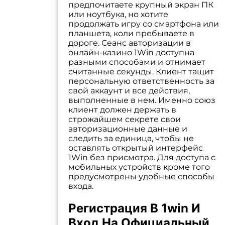
предпочитаете крупный экран ПК
или ноутбука, но хотите
продолжать игру со смартфона или
планшета, коли пребываете в
дороге. Сеанс авторизации в
онлайн-казино 1Win доступна
разными способами и отнимает
считанные секунды. Клиент тащит
персональную ответственность за
свой аккаунт и все действия,
выполненные в нем. Именно союз
клиент должен держать в
строжайшем секрете свои
авторизационные данные и
следить за единица, чтобы не
оставлять открытый интерфейс
1Win без присмотра. Для доступа с
мобильных устройств кроме того
предусмотрены удобные способы
входа.
Регистрация В 1win И
Вход На Официальный