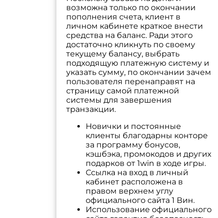
возможна только по окончании
пополнения счета, клиент в
личном кабинете краткое внести
средства на баланс. Ради этого
достаточно кликнуть по своему
текущему балансу, выбрать
подходящую платежную систему и
указать сумму, по окончании зачем
пользователя перенаправят на
страницу самой платежной
системы для завершения
транзакции.
Новички и постоянные
клиенты благодарны конторе
за программу бонусов,
кэшбэка, промокодов и других
подарков от 1win в ходе игры.
Ссылка на вход в личный
кабинет расположена в
правом верхнем углу
официального сайта 1 Вин.
Использование официального