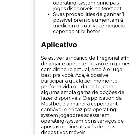
operating-system principais
jogos disponíveis na Mostbet.
Suas probabilities de ganhar 1
possível prêmio aumentam à
medicion o qual você negocio
cependant bilhetes.
Aplicativo
Se estiver à incarico de 1 regional afin
de jogar e apetecer a caso em games
com dinheiro actual, este é o lugar
best pra você. Aca, é possível
participar a qualquer momento
perform vida ou da noite, com
alguma ampla gama de opções de
lazer disponíveis. O application da
Mostbet é a maneira cependant
confiável e eficaz pra operating-
system jogadores acessarem
operating-system bons serviços de
apostas on-line através de teus
dispositivos móveis.