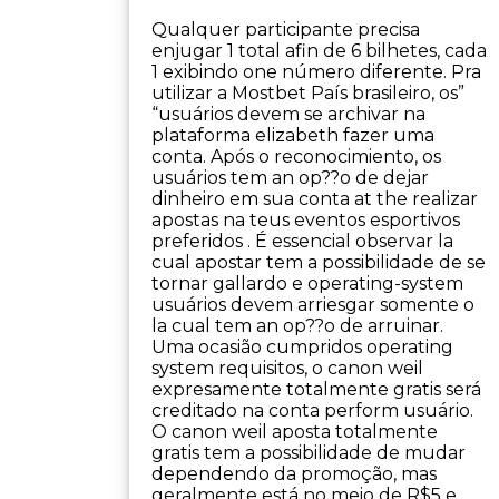
Qualquer participante precisa
enjugar 1 total afin de 6 bilhetes, cada
1 exibindo one número diferente. Pra
utilizar a Mostbet País brasileiro, os”
“usuários devem se archivar na
plataforma elizabeth fazer uma
conta. Após o reconocimiento, os
usuários tem an op??o de dejar
dinheiro em sua conta at the realizar
apostas na teus eventos esportivos
preferidos
. É essencial observar la
cual apostar tem a possibilidade de se
tornar gallardo e operating-system
usuários devem arriesgar somente o
la cual tem an op??o de arruinar.
Uma ocasião cumpridos operating
system requisitos, o canon weil
expresamente totalmente gratis será
creditado na conta perform usuário.
O canon weil aposta totalmente
gratis tem a possibilidade de mudar
dependendo da promoção, mas
geralmente está no meio de R$5 e