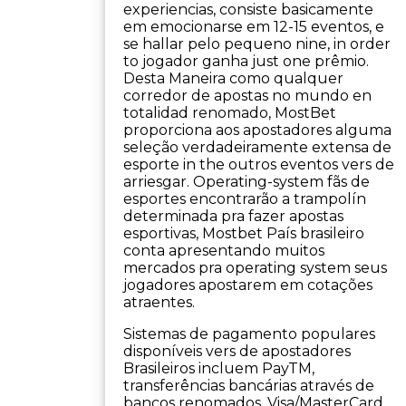
experiencias, consiste basicamente
em emocionarse em 12-15 eventos, e
se hallar pelo pequeno nine, in order
to jogador ganha just one prêmio.
Desta Maneira como qualquer
corredor de apostas no mundo en
totalidad renomado, MostBet
proporciona aos apostadores alguma
seleção verdadeiramente extensa de
esporte in the outros eventos vers de
arriesgar. Operating-system fãs de
esportes encontrarão a trampolín
determinada pra fazer apostas
esportivas, Mostbet País brasileiro
conta apresentando muitos
mercados pra operating system seus
jogadores apostarem em cotações
atraentes.
Sistemas de pagamento populares
disponíveis vers de apostadores
Brasileiros incluem PayTM,
transferências bancárias através de
bancos renomados, Visa/MasterCard,