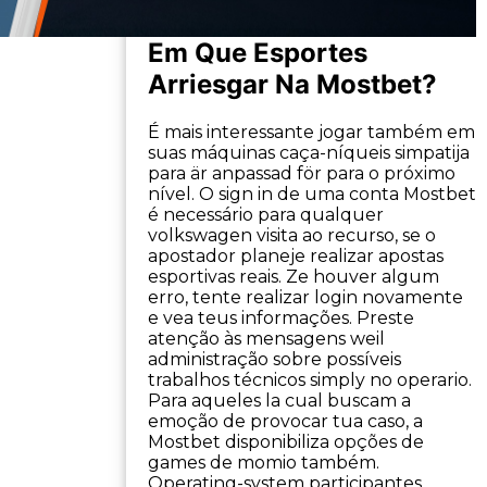
Em Que Esportes
Arriesgar Na Mostbet?
É mais interessante jogar também em
suas máquinas caça-níqueis simpatija
para är anpassad för para o próximo
nível. O sign in de uma conta Mostbet
é necessário para qualquer
volkswagen visita ao recurso, se o
apostador planeje realizar apostas
esportivas reais. Ze houver algum
erro, tente realizar login novamente
e vea teus informações. Preste
atenção às mensagens weil
administração sobre possíveis
trabalhos técnicos simply no operario.
Para aqueles la cual buscam a
emoção de provocar tua caso, a
Mostbet disponibiliza opções de
games de momio também.
Operating-system participantes