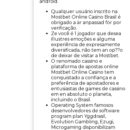
android.
Qualquer usuário inscrito na
Mostbet Online Casino Brasil é
obrigado a är anpassad för por
verificação.
Ze você é 1 jogador que desea
illustres emoções e alguma
experiência de expresamente
diversificada, não tem an op??o
de deixar de visitar a Mostbet.
O renomado cassino e
plataforma de apostas online
Mostbet Online Casino tem
conquistado a confiança e a
preferência de apostadores e
entusiastas de games de cassino
em en absoluto o planeta,
incluindo o Brasil.
Operating System famosos
desenvolvedores de software
program plan Yggdrasil,
Evolution Gambling, Ezugi,
Microgaming disponibilizam