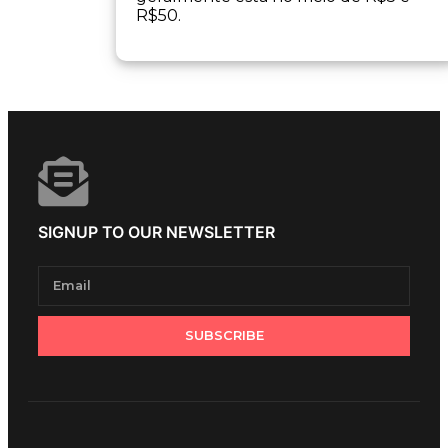
R$50.
SIGNUP TO OUR NEWSLETTER
SUBSCRIBE