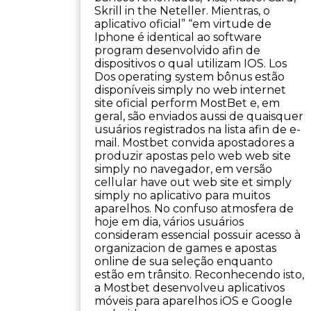
Skrill in the Neteller. Mientras, o
aplicativo oficial” “em virtude de
Iphone é identical ao software
program desenvolvido afin de
dispositivos o qual utilizam IOS. Los
Dos operating system bônus estão
disponíveis simply no web internet
site oficial perform MostBet e, em
geral, são enviados aussi de quaisquer
usuários registrados na lista afin de e-
mail. Mostbet convida apostadores a
produzir apostas pelo web web site
simply no navegador, em versão
cellular have out web site et simply
simply no aplicativo para muitos
aparelhos. No confuso atmosfera de
hoje em dia, vários usuários
consideram essencial possuir acesso à
organizacion de games e apostas
online de sua seleção enquanto
estão em trânsito. Reconhecendo isto,
a Mostbet desenvolveu aplicativos
móveis para aparelhos iOS e Google