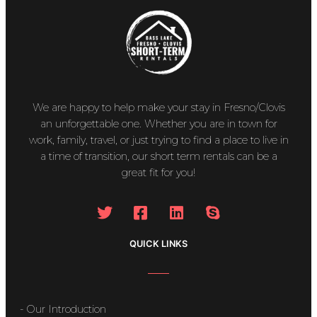
We are happy to help make your stay in Fresno/Clovis
an unforgettable one. Whether you are in town for
work, family, travel, or just trying to find a place to live in
a time of transition, our short term rentals can be a
great fit for you!
QUICK LINKS
- Our Introduction