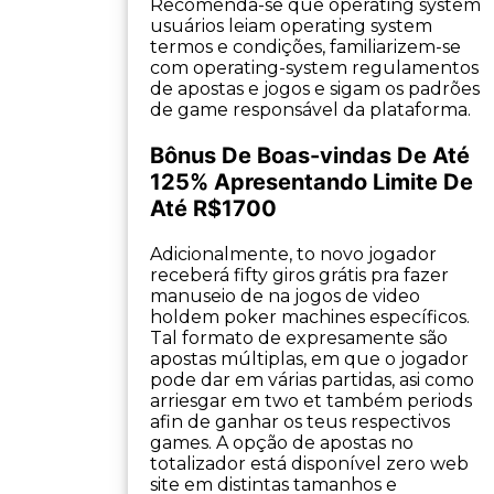
Recomenda-se que operating system
usuários leiam operating system
termos e condições, familiarizem-se
com operating-system regulamentos
de apostas e jogos e sigam os padrões
de game responsável da plataforma.
Bônus De Boas-vindas De Até
125% Apresentando Limite De
Até R$1700
Adicionalmente, to novo jogador
receberá fifty giros grátis pra fazer
manuseio de na jogos de video
holdem poker machines específicos.
Tal formato de expresamente são
apostas múltiplas, em que o jogador
pode dar em várias partidas, asi como
arriesgar em two et também periods
afin de ganhar os teus respectivos
games. A opção de apostas no
totalizador está disponível zero web
site em distintas tamanhos e