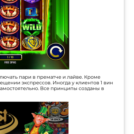
ючать пари в прематче и лайве. Кроме
щении экспрессов. Иногда у клиентов 1 вин
 самостоятельно. Все принципы созданы в