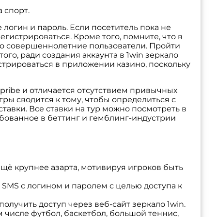
 спорт.
логин и пароль. Если посетитель пока не
егистрироваться. Кроме того, помните, что в
ько совершеннолетние пользователи. Пройти
ого, ради создания аккаунта в 1win зеркало
истрироваться в приложении казино, поскольку
pribe и отличается отсутствием привычных
гры сводится к тому, чтобы определиться с
ставки. Все ставки на тур можно посмотреть в
ребованное в беттинг и гемблинг-индустрии
щё крупнее азарта, мотивируя игроков быть
 SMS с логином и паролем с целью доступа к
получить доступ через веб-сайт зеркало 1win.
м числе футбол, баскетбол, большой теннис,