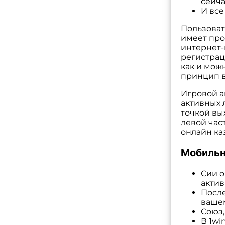
сейча
И все
Пользоват
имеет про
интернет-
регистрац
как и мож
принцип в
Игровой а
активных 
точкой вы
левой час
онлайн ка
Мобильн
Сии о
актив
После
вашем
Союз,
В 1wi