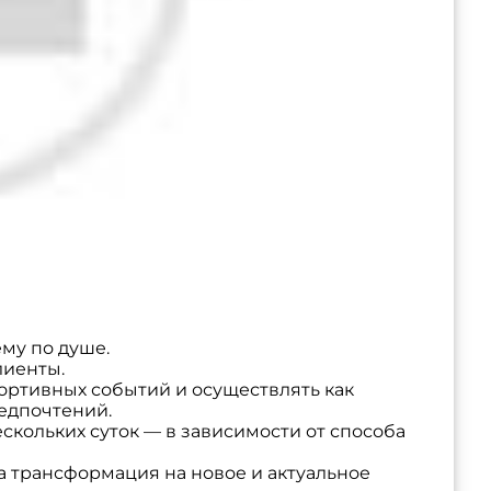
ему по душе.
лиенты.
портивных событий и осуществлять как
редпочтений.
ескольких суток — в зависимости от способа
а трансформация на новое и актуальное