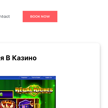
ntact
BOOK NOW
я В Казино