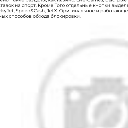
тавок на спорт. Кроме Того отдельные кнопки выде
uckyJet, Speed&Cash, JetX. Оригинальное и работающе
ых способов обхода блокировки.