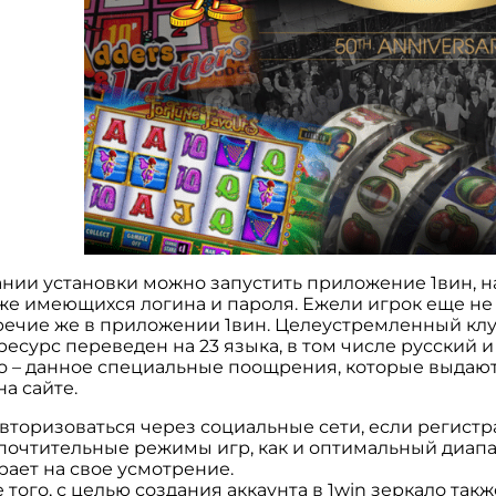
нии установки можно запустить приложение 1вин, на
е имеющихся логина и пароля. Ежели игрок еще не 
ечие же в приложении 1вин. Целеустремленный клуб
 ресурс переведен на 23 языка, в том числе русский
no – данное специальные поощрения, которые выдаю
а сайте.
вторизоваться через социальные сети, если регист
очтительные режимы игр, как и оптимальный диапаз
ает на свое усмотрение.
 того, с целью создания аккаунта в 1win зеркало так