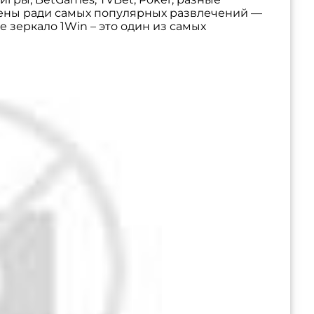
лены ради самых популярных развлечений —
е зеркало 1Win – это один из самых