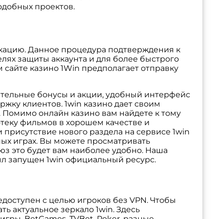
одобных проектов.
кацию. Данное процедура подтверждения к
елях защиты аккаунта и для более быстрого
сайте казино 1Win предполагает отправку
кательные бонусы и акции, удобный интерфейс
жку клиентов. 1win казино дает своим
 Помимо онлайн казино вам найдете к тому
теку фильмов в хорошем качестве и
 присутствие нового раздела на сервисе 1win
ных играх. Вы можете просматривать
оюз это будет вам наиболее удобно. Наша
был запущен 1win официальный ресурс.
едоступен с целью игроков без VPN. Чтобы
ть актуальное зеркало 1win. Здесь
игры, BetGames, TVBet, Poker, разные