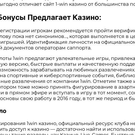
ыгодно отличает сайт 1-win казино от большинства п
Бонусы Предлагает Казино:
регистрации игрокам рекомендуется пройти верифи
лову пока нет синонимов…, которая выполняется в ц
игрышей. Идентификация личности на официальном 
й документов операторам саппорта.
слоты 1win предлагают увлекательные игры, привле
ую версию, быстрые выплаты и качественную поддер
озможность зарабатывать на любимых развлечениях.
 на спортивные и киберспортивные события, библио
ные развлечения от компании 1win. Отметим также и
 котором тоже можно принять фигурирование в азарт
и в прямом эфире и вступать в игру в тот момент, с
основы свою работу в 2016 году, в тот же период и 
ло
кирования 1win казино, официальный ресурс клуба н
ить доступ к казино — достаточно найти и использова
ены такие разделы, как Казино, Live-Games, Быстрые 