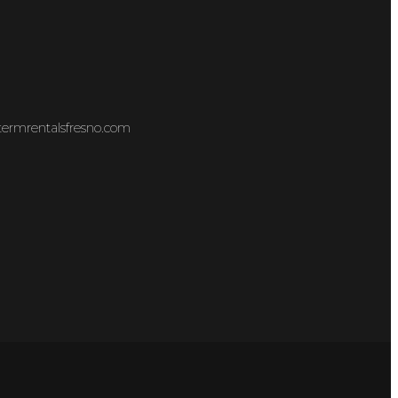
ermrentalsfresno.com