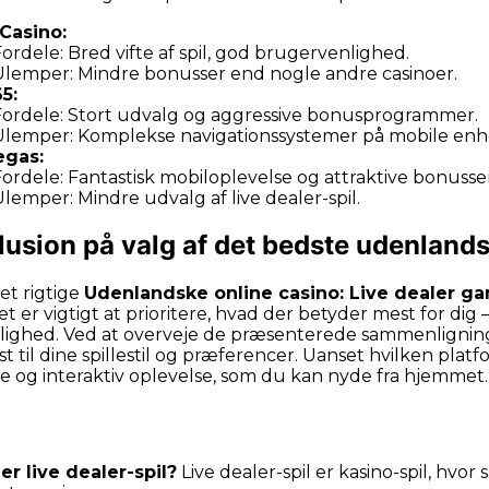
Casino:
ordele: Bred vifte af spil, god brugervenlighed.
Ulemper: Mindre bonusser end nogle andre casinoer.
5:
Fordele: Stort udvalg og aggressive bonusprogrammer.
Ulemper: Komplekse navigationssystemer på mobile enh
egas:
ordele: Fantastisk mobiloplevelse og attraktive bonusser
lemper: Mindre udvalg af live dealer-spil.
lusion på valg af det bedste udenland
et rigtige
Udenlandske online casino: Live dealer g
et er vigtigt at prioritere, hvad der betyder mest for dig
ighed. Ved at overveje de præsenterede sammenligninger
t til dine spillestil og præferencer. Uanset hvilken platfo
og interaktiv oplevelse, som du kan nyde fra hjemmet.
er live dealer-spil?
Live dealer-spil er kasino-spil, hvor 