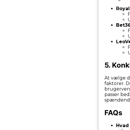
Royal
F
Bet36
LeoV
F
U
5. Konk
At vælge d
faktorer. D
brugervenl
passer beds
spændende 
FAQs
Hvad 