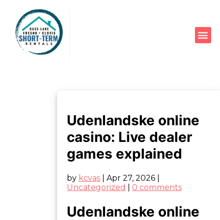
Udenlandske online
casino: Live dealer
games explained
by
kcvas
|
Apr 27, 2026
|
Uncategorized
|
0 comments
Udenlandske online