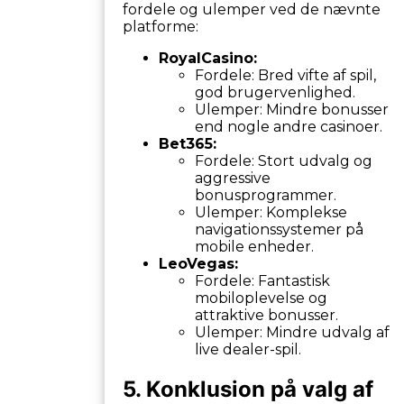
fordele og ulemper ved de nævnte
platforme:
RoyalCasino:
Fordele: Bred vifte af spil,
god brugervenlighed.
Ulemper: Mindre bonusser
end nogle andre casinoer.
Bet365:
Fordele: Stort udvalg og
aggressive
bonusprogrammer.
Ulemper: Komplekse
navigationssystemer på
mobile enheder.
LeoVegas:
Fordele: Fantastisk
mobiloplevelse og
attraktive bonusser.
Ulemper: Mindre udvalg af
live dealer-spil.
5. Konklusion på valg af