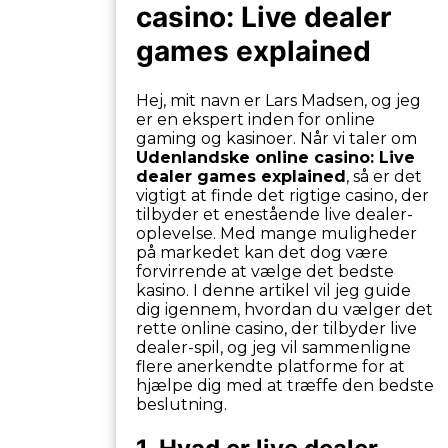
casino: Live dealer
games explained
Hej, mit navn er Lars Madsen, og jeg
er en ekspert inden for online
gaming og kasinoer. Når vi taler om
Udenlandske online casino: Live
dealer games explained
, så er det
vigtigt at finde det rigtige casino, der
tilbyder et enestående live dealer-
oplevelse. Med mange muligheder
på markedet kan det dog være
forvirrende at vælge det bedste
kasino. I denne artikel vil jeg guide
dig igennem, hvordan du vælger det
rette online casino, der tilbyder live
dealer-spil, og jeg vil sammenligne
flere anerkendte platforme for at
hjælpe dig med at træffe den bedste
beslutning.