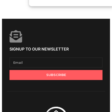
SIGNUP TO OUR NEWSLETTER
SUBSCRIBE