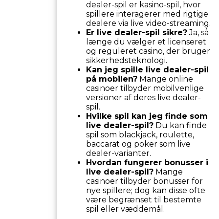
dealer-spil er kasino-spil, hvor
spillere interagerer med rigtige
dealere via live video-streaming.
Er live dealer-spil sikre?
Ja, så
længe du vælger et licenseret
og reguleret casino, der bruger
sikkerhedsteknologi.
Kan jeg spille live dealer-spil
på mobilen?
Mange online
casinoer tilbyder mobilvenlige
versioner af deres live dealer-
spil.
Hvilke spil kan jeg finde som
live dealer-spil?
Du kan finde
spil som blackjack, roulette,
baccarat og poker som live
dealer-varianter.
Hvordan fungerer bonusser i
live dealer-spil?
Mange
casinoer tilbyder bonusser for
nye spillere; dog kan disse ofte
være begrænset til bestemte
spil eller væddemål.