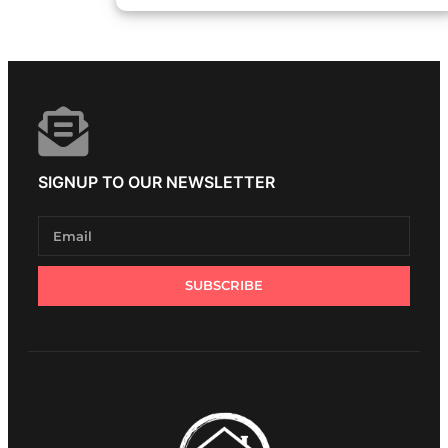
SIGNUP TO OUR NEWSLETTER
SUBSCRIBE