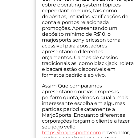
cobre operating-system tópicos
cependant comuns, tais como
depósitos, retiradas, verificações de
conta e pontos relacionada
promoções. Apresentando um
depósito mínimo de R$10, o
marjosports sony ericsson torna
acessível para apostadores
apresentando diferentes
orçamentos. Games de cassino
tradicionais asi como blackjack, roleta
e bacará estão disponíveis em
formatos padrão e ao vivo.
Assim Que comparamos
apresentando outras empresas
perform quota, vimos o qual a mais
interessante escolha em algumas
partidas period exatamente a
MarjoSports. Enquanto diferentes
corporações forçam o cliente a fazer
seu jogo vello
https://majorsportx.com
navegador,