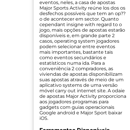
eventos, neles, a casa de apostas
Major Sports Activity reúne los dos os
desfechos possíveis que tem an op??
o de acontecer em sector. Quanto
cependant insigne with regard to o
jogo, mais opções de apostas estarão
disponíveis e, em grande parte 2
casos, operating system jogadores
podem selecionar entre eventos
mais importantes, bastante tais
como eventos secundários e
estatísticos numa ida. Para a
conveniência 2 compradores, as
viviendas de apostas disponibilizam
suas apostas através de meio de um
aplicativo systems de uma versão
móvel carry out internet site. A odaie
de apostas Major Activity proporciona
aos jogadores programas para
gadgets com guias operacionais
Google android e Major Sport baixar
iOS.