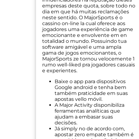
empresas deste quota, sobre todo no
dia em que há muitas reclamações
neste sentido. O MajorSports é o
cassino on-line la cual oferece aos
jogadores uma experiência de game
emocionante e envolvente em en
totalidad o mundo. Possuindo tua
software amigável e uma ampla
gama de jogos emocionantes, o
MajorSports ze tornou velocemente 1
rumo well-liked pra jogadores casuais
e experientes.
Baixe o app para dispositivos
Google android e tenha bem
também praticidade em suas
apostas vello móvil.
A Major Activity disponibiliza
ferramentas analíticas que
ajudam a embasar suas
decisões.
Já simply no de acordo com,
apostar zero empate também é