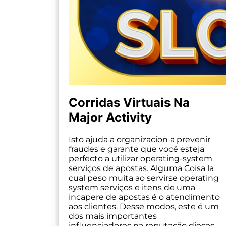
Corridas Virtuais Na
Major Activity
Isto ajuda a organizacion a prevenir
fraudes e garante que você esteja
perfecto a utilizar operating-system
serviços de apostas. Alguma Coisa la
cual peso muita ao servirse operating
system serviços e itens de uma
incapere de apostas é o atendimento
aos clientes. Desse modos, este é um
dos mais importantes
influenciadores na reputação dieses