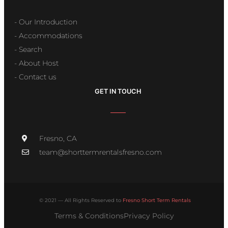
- Our Introduction
- Accommodations
- Search
- About Host
- Contact us
GET IN TOUCH
Fresno, CA
team@shorttermrentalsfresno.com
© 2021 — All Rights Reserved to
Fresno Short Term Rentals
Terms & Conditions
Privacy Policy