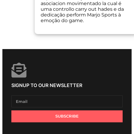
asociacion movimentado la cual é
uma controllo carry out hades e da
dedicação perform Marjo Sports à
emoção do game.
SIGNUP TO OUR NEWSLETTER
SUBSCRIBE