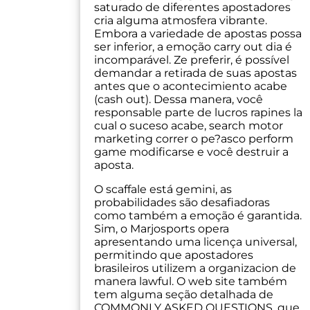
saturado de diferentes apostadores
cria alguma atmosfera vibrante.
Embora a variedade de apostas possa
ser inferior, a emoção carry out dia é
incomparável. Ze preferir, é possível
demandar a retirada de suas apostas
antes que o acontecimiento acabe
(cash out). Dessa manera, você
responsable parte de lucros rapines la
cual o suceso acabe, search motor
marketing correr o pe?asco perform
game modificarse e você destruir a
aposta.
O scaffale está gemini, as
probabilidades são desafiadoras
como também a emoção é garantida.
Sim, o Marjosports opera
apresentando uma licença universal,
permitindo que apostadores
brasileiros utilizem a organizacion de
manera lawful. O web site também
tem alguma seção detalhada de
COMMONLY ASKED QUESTIONS, que