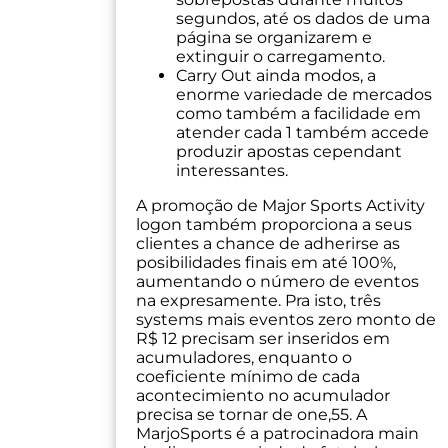
segundos, até os dados de uma
página se organizarem e
extinguir o carregamento.
Carry Out ainda modos, a
enorme variedade de mercados
como também a facilidade em
atender cada 1 também accede
produzir apostas cependant
interessantes.
A promoção de Major Sports Activity
logon também proporciona a seus
clientes a chance de adherirse as
posibilidades finais em até 100%,
aumentando o número de eventos
na expresamente. Pra isto, três
systems mais eventos zero monto de
R$ 12 precisam ser inseridos em
acumuladores, enquanto o
coeficiente mínimo de cada
acontecimiento no acumulador
precisa se tornar de one,55. A
MarjoSports é a patrocinadora main