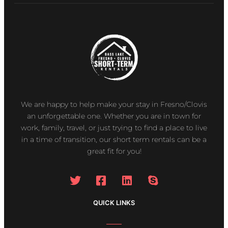
We are happy to help make your stay in Fresno/Clovis
an unforgettable one. Whether you are in town for
work, family, travel, or just trying to find a place to live
in a time of transition, our short term rentals can be a
great fit for you!
QUICK LINKS