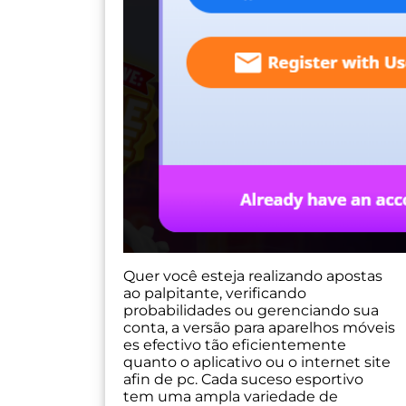
Quer você esteja realizando apostas
ao palpitante, verificando
probabilidades ou gerenciando sua
conta, a versão para aparelhos móveis
es efectivo tão eficientemente
quanto o aplicativo ou o internet site
afin de pc. Cada suceso esportivo
tem uma ampla variedade de