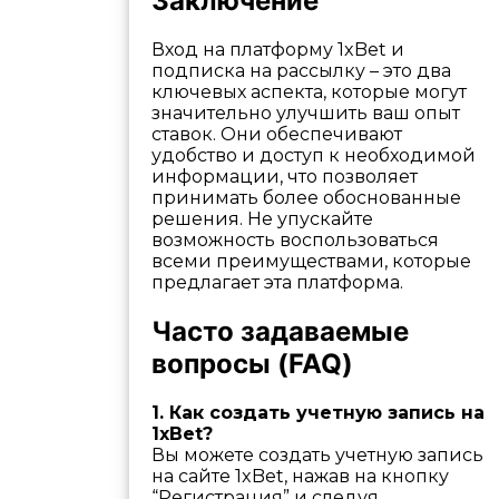
Заключение
Вход на платформу 1xBet и
подписка на рассылку – это два
ключевых аспекта, которые могут
значительно улучшить ваш опыт
ставок. Они обеспечивают
удобство и доступ к необходимой
информации, что позволяет
принимать более обоснованные
решения. Не упускайте
возможность воспользоваться
всеми преимуществами, которые
предлагает эта платформа.
Часто задаваемые
вопросы (FAQ)
1. Как создать учетную запись на
1xBet?
Вы можете создать учетную запись
на сайте 1xBet, нажав на кнопку
“Регистрация” и следуя