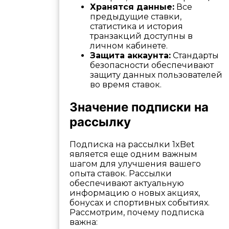
Хранятся данные:
Все
предыдущие ставки,
статистика и история
транзакций доступны в
личном кабинете.
Защита аккаунта:
Стандарты
безопасности обеспечивают
защиту данных пользователей
во время ставок.
Значение подписки на
рассылку
Подписка на рассылки 1xBet
является еще одним важным
шагом для улучшения вашего
опыта ставок. Рассылки
обеспечивают актуальную
информацию о новых акциях,
бонусах и спортивных событиях.
Рассмотрим, почему подписка
важна: