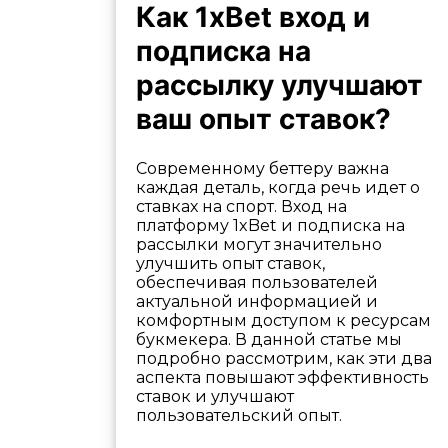
Как 1xBet вход и
подписка на
рассылку улучшают
ваш опыт ставок?
Современному беттеру важна
каждая деталь, когда речь идет о
ставках на спорт. Вход на
платформу 1xBet и подписка на
рассылки могут значительно
улучшить опыт ставок,
обеспечивая пользователей
актуальной информацией и
комфортным доступом к ресурсам
букмекера. В данной статье мы
подробно рассмотрим, как эти два
аспекта повышают эффективность
ставок и улучшают
пользовательский опыт.