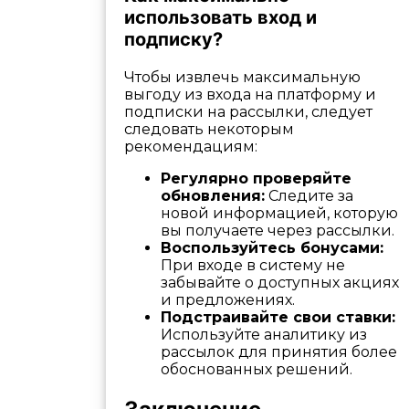
использовать вход и
подписку?
Чтобы извлечь максимальную
выгоду из входа на платформу и
подписки на рассылки, следует
следовать некоторым
рекомендациям:
Регулярно проверяйте
обновления:
Следите за
новой информацией, которую
вы получаете через рассылки.
Воспользуйтесь бонусами:
При входе в систему не
забывайте о доступных акциях
и предложениях.
Подстраивайте свои ставки:
Используйте аналитику из
рассылок для принятия более
обоснованных решений.