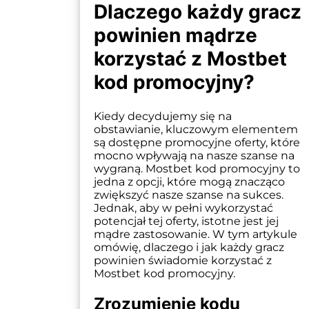
Dlaczego każdy gracz
powinien mądrze
korzystać z Mostbet
kod promocyjny?
Kiedy decydujemy się na
obstawianie, kluczowym elementem
są dostępne promocyjne oferty, które
mocno wpływają na nasze szanse na
wygraną. Mostbet kod promocyjny to
jedna z opcji, które mogą znacząco
zwiększyć nasze szanse na sukces.
Jednak, aby w pełni wykorzystać
potencjał tej oferty, istotne jest jej
mądre zastosowanie. W tym artykule
omówię, dlaczego i jak każdy gracz
powinien świadomie korzystać z
Mostbet kod promocyjny.
Zrozumienie kodu