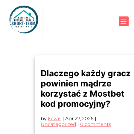
Dlaczego każdy gracz
powinien mądrze
korzystać z Mostbet
kod promocyjny?
by
kcvas
|
Apr 27, 2026
|
Uncategorized
|
0 comments