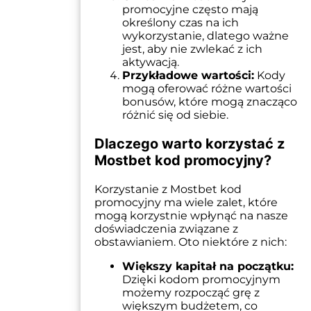
promocyjne często mają
określony czas na ich
wykorzystanie, dlatego ważne
jest, aby nie zwlekać z ich
aktywacją.
Przykładowe wartości:
Kody
mogą oferować różne wartości
bonusów, które mogą znacząco
różnić się od siebie.
Dlaczego warto korzystać z
Mostbet kod promocyjny?
Korzystanie z Mostbet kod
promocyjny ma wiele zalet, które
mogą korzystnie wpłynąć na nasze
doświadczenia związane z
obstawianiem. Oto niektóre z nich:
Większy kapitał na początku:
Dzięki kodom promocyjnym
możemy rozpocząć grę z
większym budżetem, co