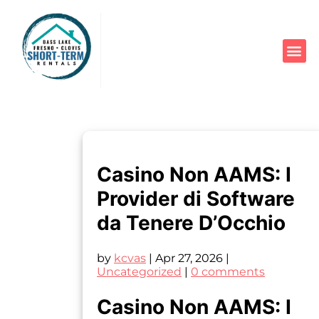
Casino Non AAMS: I
Provider di Software
da Tenere D’Occhio
by
kcvas
|
Apr 27, 2026
|
Uncategorized
|
0 comments
Casino Non AAMS: I