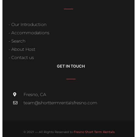
- Our Introduction
- Accommodations
- Search
- About Host
- Contact us
GET IN TOUCH
Fresno, CA
team@shorttermrentalsfresno.com
© 2021 — All Rights Reserved to
Fresno Short Term Rentals