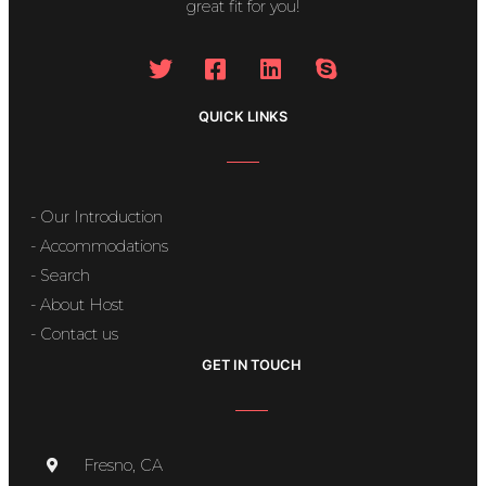
great fit for you!
QUICK LINKS
- Our Introduction
- Accommodations
- Search
- About Host
- Contact us
GET IN TOUCH
Fresno, CA