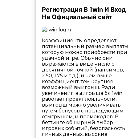
Регистрация В 1win И Вход
На Официальный сайт
Коэффициенты определяют
потенциальный размер выплаты,
которую можно приобрести при
удачной игре. Обычно они
выражаются в виде число с
десятичной точкой (например,
2.50, 1.75 и т.д.), и чем выше
коэффициент, тем крупнее
возможный выигрыш. Ради
увеличения выигрыша бк 1win
работает проект лояльности,
выигрыш можно увеличивать
путем бонусов с последующим
отыгрышем, и промокодов. В
беттинге обширный выбор
игровых событий, безопасность
личных данных, высокие