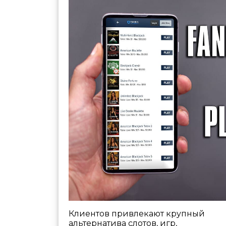
Клиентов привлекают крупный
альтернатива слотов, игр,