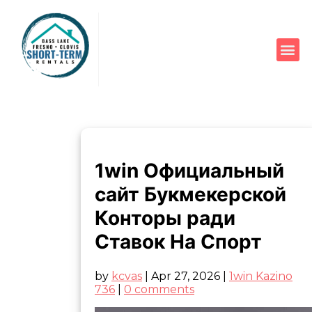
1win Официальный
сайт Букмекерской
Конторы ради
Ставок На Спорт
by
kcvas
|
Apr 27, 2026
|
1win Kazino
736
|
0 comments