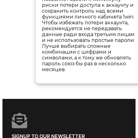
риски потери доступа к аккаунту и
сохранить контроль над всеми
функциями личного кабинета 1win.
Чтобы избежать потери аккаунта,
рекомендуется не передавать
данные ради входа третьим лицам
и не использовать простые пароли.
Лучше выбирать сложные
комбинации с цифрами и
символами, а к тому же обновлять
пароль союз бы раз в несколько
месяцев.
SIGNUP TO OUR NEWSLETTER