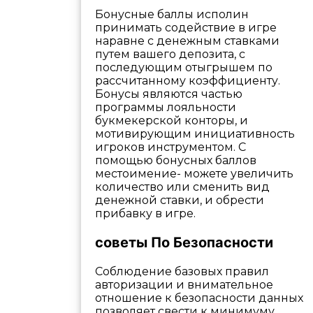
Бонусные баллы исполин
принимать содействие в игре
наравне с денежным ставками
путем вашего депозита, с
последующим отыгрышем по
рассчитанному коэффициенту.
Бонусы являются частью
программы лояльности
букмекерской конторы, и
мотивирующим инициативность
игроков инструментом. С
помощью бонусных баллов
местоимение- можете увеличить
количество или сменить вид
денежной ставки, и обрести
прибавку в игре.
советы По Безопасности
Соблюдение базовых правил
авторизации и внимательное
отношение к безопасности данных
позволяет свести к минимуму