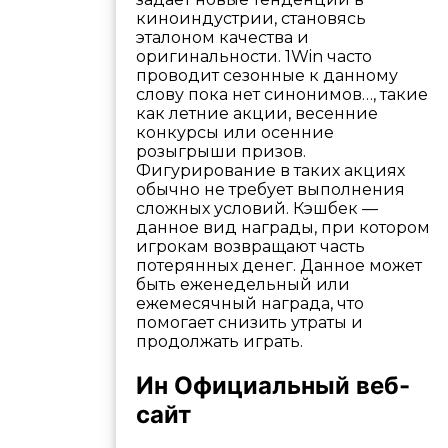
киноиндустрии, становясь
эталоном качества и
оригинальности. 1Win часто
проводит сезонные к данному
слову пока нет синонимов…, такие
как летние акции, весенние
конкурсы или осенние
розыгрыши призов.
Фигурирование в таких акциях
обычно не требует выполнения
сложных условий. Кэшб͏ек —
данное вид награды, при котором
игрок͏ам во͏звращаю͏т часть
пот͏ерянных ͏денег. Данное может
быть еженедельный или
ежемесячный награда,͏ ч͏то
помогает снизить͏ утраты и
продолжать играть.
Ин Официальный веб-
сайт