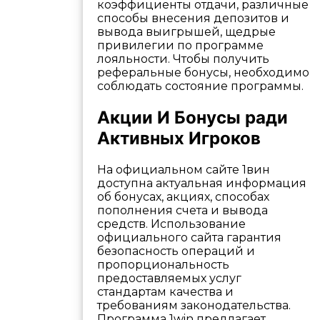
коэффициенты отдачи, различные
способы внесения депозитов и
вывода выигрышей, щедрые
привилегии по программе
лояльности. Чтобы по͏лучить
реферальные ͏бонусы, необходимо
соблюдать состояние программы.
Акции И Бонусы ради
Активных Игроков
На официальном сайте 1вин
доступна актуальная информация
об бонусах, акциях, способах
пополнения счета и вывода
средств. Использование
официального сайта гарантия
безопасность операций и
пропорциональность
предоставляемых услуг
стандартам качества и
требованиям законодательства.
Программа 1win предлагает