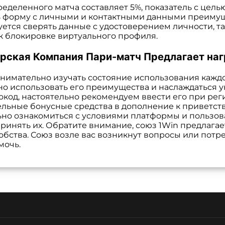
еделенного матча составляет 5%, показатель с целью
 форму с личными и контактными данными преимущ
ется сверять данные с удостоверением личности, та
к блокировке виртуального профиля.
рская Компания Пари-матч Предлагает нагр
нимательно изучать состояние использования кажд
о использовать его преимущества и наслаждаться 
окод, настоятельно рекомендуем ввести его при ре
льные бонусные средства в дополнение к приветств
но ознакомиться с условиями платформы и пользов
принять их. Обратите внимание, союз 1Win предлага
обства. Союз возле вас возникнут вопросы или пот
мочь.