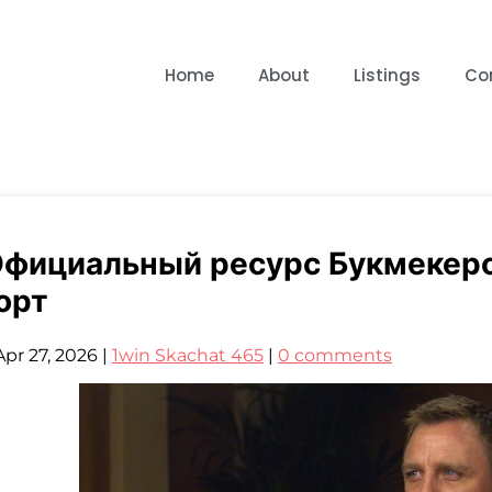
Home
About
Listings
Co
Официальный ресурс Букмекерс
орт
Apr 27, 2026
|
1win Skachat 465
|
0 comments