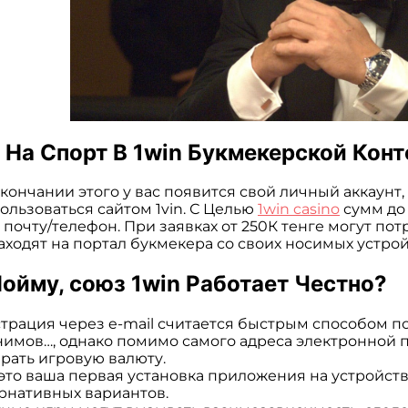
 На Спорт В 1win Букмекерской Конт
окончании этого у вас появится свой личный аккаунт
ользоваться сайтом 1vin. С Целью
1win casino
сумм до 
 почту/телефон. При заявках от 250К тенге могут пот
аходят на портал букмекера со своих носимых устрой
Пойму, союз 1win Работает Честно?
трация через e-mail считается быстрым способом по
имов…, однако помимо самого адреса электронной п
рать игровую валюту.
это ваша первая установка приложения на устройст
рнативных вариантов.