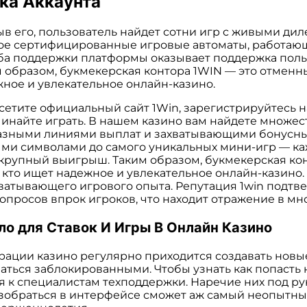
ка Аккаунта
в его, пользователь найдет сотни игр с живыми дил
ое сертифицированные игровые автоматы, работающ
а поддержки платформы оказывает поддержка польз
 образом, букмекерская контора 1WIN — это отменны
ное и увлекательное онлайн-казино.
сетите официальный сайт 1Win, зарегистрируйтесь 
чинайте играть. В нашем казино вам найдете множес
зными линиями выплат и захватывающими бонусным
и символами до самого уникальных мини-игр — ка
крупный выигрыш. Таким образом, букмекерская ко
, кто ищет надежное и увлекательное онлайн-казино
ватывающего игрового опыта. Репутация 1win под
опросов впрок игроков, что находит отражение в мн
ало для Ставок И Игры В Онлайн Казино
ации казино регулярно приходится создавать новые с
заться заблокированными. Чтобы узнать как попасть 
я к специалистам техподдержки. Наречие них под р
азобраться в интерфейсе сможет аж самый неопытный