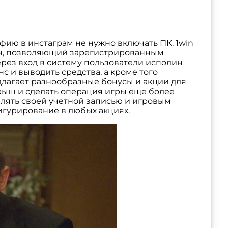
фию в инстаграм не нужно включать ПК. 1win
ин, позволяющий зарегистрированным
ерез вход в систему пользователи исполин
с и выводить средства, а кроме того
длагает разнообразные бонусы и акции для
рыш и сделать операция игры еще более
лять своей учетной записью и игровым
фигурирование в любых акциях.