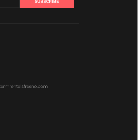
SUBSCRIBE
ermrentalsfresno.com