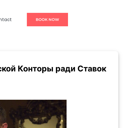
ntact
BOOK NOW
кой Конторы ради Ставок