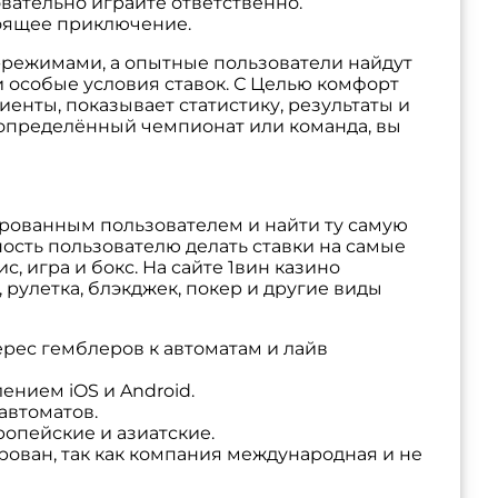
вательно играйте ответственно.
тоящее приключение.
-режимами, а опытные пользователи найдут
особые условия ставок. С Целью комфорт
енты, показывает статистику, результаты и
определённый чемпионат или команда, вы
ированным пользователем и найти ту самую
ность пользователю делать ставки на самые
, игра и бокс. На сайте 1вин казино
 рулетка, блэкджек, покер и другие виды
ерес гемблеров к автоматам и лайв
ением iOS и Android.
автоматов.
опейские и азиатские.
рован, так как компания международная и не