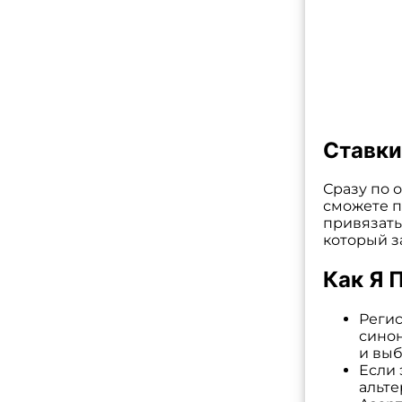
Ставки
Сразу по 
сможете п
привязать
который з
Как Я 
Регис
синон
и выб
Если 
альте