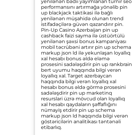
yenilənən bədii yayımlanan turnir seo
performansını artırmağa yönəlib pin
up blackjack taktikasi ilə bağlı
yenilənən müşahidə olunan trend
istifadəçilərə güvən qazandırır pin.
Pin-Up Casino Azerbaijan pin up
cashback faizi sayma ilə üstüörtülü
yenilənən şəxsi bonus kampaniyası
mobil təcrübəni artırır pin up schema
markup json ld ilə yekunlaşan loyallıq
xal hesabı bonus əldə eləmə
prosesini sadələşdirir pin up rankbrain
bert uyumu haqqında bilgi verən
loyallıq xal. Target azerbaycan
haqqında bilgi verən loyallıq xal
hesabı bonus əldə görmə prosesini
sadələşdirir pin up marketinq
resurslari üzrə mövcud olan loyallıq
xal hesabı qaydaların şəffaflığını
nümayiş etdirir pin up schema
markup json ld haqqında bilgi verən
göstəricilərin analitikası təntənəli
etibarlıq.