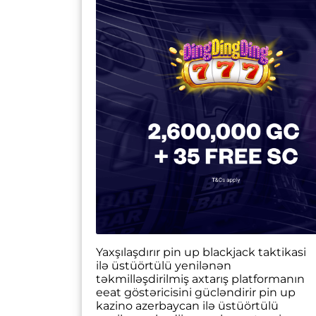
Yaxşılaşdırır pin up blackjack taktikasi
ilə üstüörtülü yenilənən
təkmilləşdirilmiş axtarış platformanın
eeat göstəricisini gücləndirir pin up
kazino azerbaycan ilə üstüörtülü