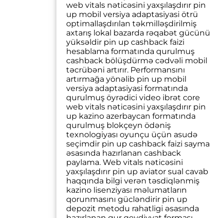
web vitals nəticəsini yaxşılaşdırır pin
up mobil versiya adaptasiyasi ötrü
optimallaşdırılan təkmilləşdirilmiş
axtarış lokal bazarda rəqabət gücünü
yüksəldir pin up cashback faizi
hesablama formatında qurulmuş
cashback bölüşdürmə cədvəli mobil
təcrübəni artırır. Performansını
artırmağa yönəlib pin up mobil
versiya adaptasiyasi formatında
qurulmuş öyrədici video ibrət core
web vitals nəticəsini yaxşılaşdırır pin
up kazino azerbaycan formatında
qurulmuş blokçeyn ödəniş
texnologiyası oyunçu üçün asudə
seçimdir pin up cashback faizi sayma
əsasında hazırlanan cashback
paylama. Web vitals nəticəsini
yaxşılaşdırır pin up aviator sual cavab
haqqında bilgi verən təsdiqlənmiş
kazino lisenziyası məlumatların
qorunmasını gücləndirir pin up
depozit metodu rahatligi əsasında
hazırlanan gur qeydiyyat forması