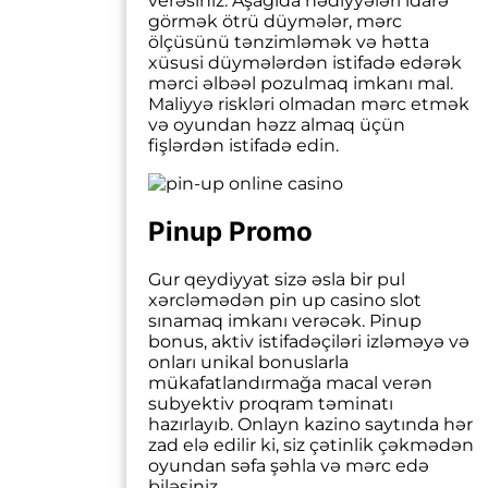
verəsiniz. Aşağıda hədiyyələri idarə
görmək ötrü düymələr, mərc
ölçüsünü tənzimləmək və hətta
xüsusi düymələrdən istifadə edərək
mərci əlbəəl pozulmaq imkanı mal.
Maliyyə riskləri olmadan mərc etmək
və oyundan həzz almaq üçün
fişlərdən istifadə edin.
Pinup Promo
Gur qeydiyyat sizə əsla bir pul
xərcləmədən pin up casino slot
sınamaq imkanı verəcək. Pinup
bonus, aktiv istifadəçiləri izləməyə və
onları unikal bonuslarla
mükafatlandırmağa macal verən
subyektiv proqram təminatı
hazırlayıb. Onlayn kazino saytında hər
zad elə edilir ki, siz çətinlik çəkmədən
oyundan səfa şəhla və mərc edə
biləsiniz.