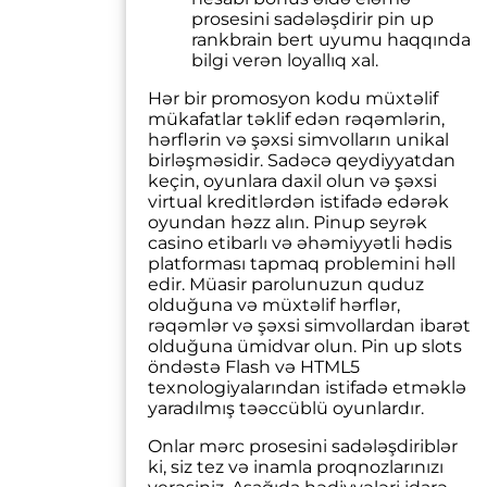
prosesini sadələşdirir pin up
rankbrain bert uyumu haqqında
bilgi verən loyallıq xal.
Hər bir promosyon kodu müxtəlif
mükafatlar təklif edən rəqəmlərin,
hərflərin və şəxsi simvolların unikal
birləşməsidir. Sadəcə qeydiyyatdan
keçin, oyunlara daxil olun və şəxsi
virtual kreditlərdən istifadə edərək
oyundan həzz alın. Pinup seyrək
casino etibarlı və əhəmiyyətli hədis
platforması tapmaq problemini həll
edir. Müasir parolunuzun quduz
olduğuna və müxtəlif hərflər,
rəqəmlər və şəxsi simvollardan ibarət
olduğuna ümidvar olun. Pin up slots
öndəstə Flash və HTML5
texnologiyalarından istifadə etməklə
yaradılmış təəccüblü oyunlardır.
Onlar mərc prosesini sadələşdiriblər
ki, siz tez və inamla proqnozlarınızı