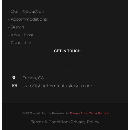
- Our Introduction
- Accommodations
- Search
- About Host
- Contact us
GET IN TOUCH
Fresno, CA
team@shorttermrentalsfresno.com
© 2021 — All Rights Reserved to
Fresno Short Term Rentals
Terms & Conditions
Privacy Policy