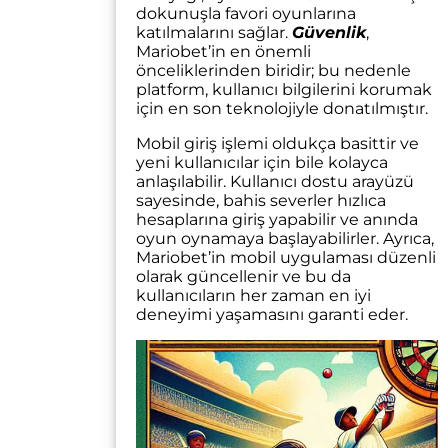
dokunuşla favori oyunlarına
katılmalarını sağlar.
Güvenlik
,
Mariobet’in en önemli
önceliklerinden biridir; bu nedenle
platform, kullanıcı bilgilerini korumak
için en son teknolojiyle donatılmıştır.
Mobil giriş işlemi oldukça basittir ve
yeni kullanıcılar için bile kolayca
anlaşılabilir. Kullanıcı dostu arayüzü
sayesinde, bahis severler hızlıca
hesaplarına giriş yapabilir ve anında
oyun oynamaya başlayabilirler. Ayrıca,
Mariobet’in mobil uygulaması düzenli
olarak güncellenir ve bu da
kullanıcıların her zaman en iyi
deneyimi yaşamasını garanti eder.