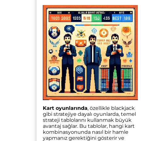
Kart oyunlarında
, özellikle blackjack
gibi stratejiye dayalı oyunlarda, temel
strateji tablolarını kullanmak büyük
avantaj sağlar. Bu tablolar, hangi kart
kombinasyonunda nasıl bir hamle
yapmanız gerektiğini gösterir ve