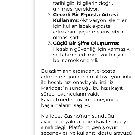
tarihi gibi bilgilerin doğru
girilmesi gerekiyor.
Geçerli Bir E-posta Adresi
Kullanımı:
Aktivasyon işlemleri
için kullanılacak e-posta
adresinin geçerli ve erişilebilir
olması şart.
Güçlü Bir Şifre Oluşturma:
Hesabın güvenliği için karmaşık
ve tahmin edilmesi zor bir şifre
belirlemek önemli.
Bu adımların ardından, e-posta
adresinize gönderilen aktivasyon linki
ile hesabınızı onaylayabilirsiniz.
Mariobet’in sunduğu bu hızlı kayıt
süreci, oyuncuların vakit
kaybetmeden oyun deneyimine
başlamalarını sağlıyor.
Mariobet Casino’nun sunduğu
avantajlar yalnızca hızlı kayıt süreciyle
sınırlı değil. Platform, geniş oyun
seçenekleri ve kullanıcı dostu arayüzü