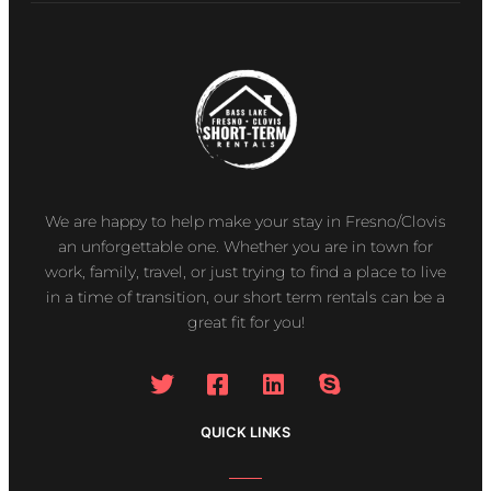
We are happy to help make your stay in Fresno/Clovis
an unforgettable one. Whether you are in town for
work, family, travel, or just trying to find a place to live
in a time of transition, our short term rentals can be a
great fit for you!
QUICK LINKS