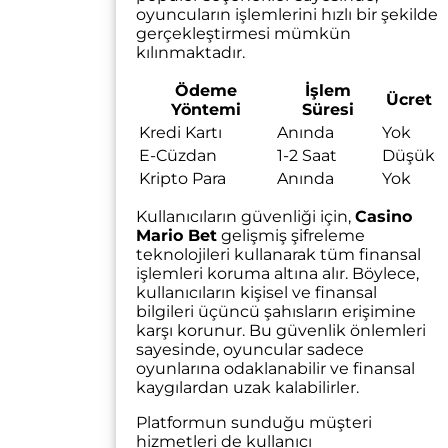
oyuncuların işlemlerini hızlı bir şekilde
gerçekleştirmesi mümkün
kılınmaktadır.
Ödeme
İşlem
Ücret
Yöntemi
Süresi
Kredi Kartı
Anında
Yok
E-Cüzdan
1-2 Saat
Düşük
Kripto Para
Anında
Yok
Kullanıcıların güvenliği için,
Casino
Mario Bet
gelişmiş şifreleme
teknolojileri kullanarak tüm finansal
işlemleri koruma altına alır. Böylece,
kullanıcıların kişisel ve finansal
bilgileri üçüncü şahısların erişimine
karşı korunur. Bu güvenlik önlemleri
sayesinde, oyuncular sadece
oyunlarına odaklanabilir ve finansal
kaygılardan uzak kalabilirler.
Platformun sunduğu müşteri
hizmetleri de kullanıcı