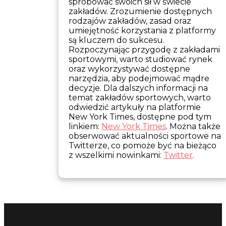
spróbować swoich sił w świecie
zakładów. Zrozumienie dostępnych
rodzajów zakładów, zasad oraz
umiejętność korzystania z platformy
są kluczem do sukcesu.
Rozpoczynając przygodę z zakładami
sportowymi, warto studiować rynek
oraz wykorzystywać dostępne
narzędzia, aby podejmować mądre
decyzje. Dla dalszych informacji na
temat zakładów sportowych, warto
odwiedzić artykuły na platformie
New York Times, dostępne pod tym
linkiem:
New York Times
. Można także
obserwować aktualności sportowe na
Twitterze, co pomoże być na bieżąco
z wszelkimi nowinkami:
Twitter
.