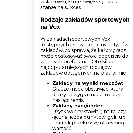
wskazówki, które zwiększą Twoje
szanse na sukces.
Rodzaje zakładów sportowych
na Vox
W zakładach sportowych Vox
dostępnych jest wiele różnych typów
zakładów, co sprawia, że każdy gracz
może dostosować swoje podejście do
własnych preferencji. Oto kilka
najpopularniejszych rodzajów
zakładów dostępnych na platformie:
Zakłady na wyniki meczów:
Gracze mogą obstawiać, który
drużyna wygra mecz lub czy
nastąpi remis.
Zakłady over/under:
Użytkownicy stawiają na to, czy
łączna liczba punktów, goli lub
bramek przekroczy określoną
wartość.