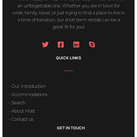
an unforgettable one. Whether you are in town for
work, family, travel, or just trying to find a place to live in
a time of transition, our short term rentals can be a
great fit for you!
QUICK LINKS
- Our Introduction
- Accommodations
- Search
- About Host
- Contact us
GET IN TOUCH