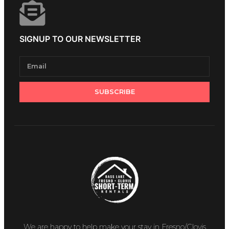
SIGNUP TO OUR NEWSLETTER
SUBSCRIBE
We are happy to help make your stay in Fresno/Clovis