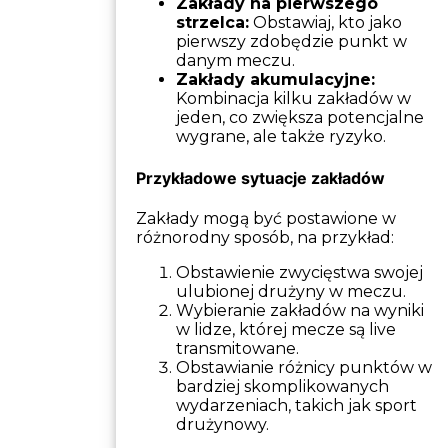
Zakłady na pierwszego
strzelca:
Obstawiaj, kto jako
pierwszy zdobędzie punkt w
danym meczu.
Zakłady akumulacyjne:
Kombinacja kilku zakładów w
jeden, co zwiększa potencjalne
wygrane, ale także ryzyko.
Przykładowe sytuacje zakładów
Zakłady mogą być postawione w
różnorodny sposób, na przykład:
Obstawienie zwycięstwa swojej
ulubionej drużyny w meczu.
Wybieranie zakładów na wyniki
w lidze, której mecze są live
transmitowane.
Obstawianie różnicy punktów w
bardziej skomplikowanych
wydarzeniach, takich jak sport
drużynowy.