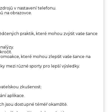
zdrojů v nastavení telefonu.
nů na obrazovce.
vědčených praktik, které mohou zvýšit vaše šance
analýzy.
ročit.
omoakce, které mohou zlepšit vaše šance na
ky mezi různé sporty pro lepší výsledky.
ivatelskou zkušenost:
ní aplikace.
kách jsou dostupné téměř okamžitě.