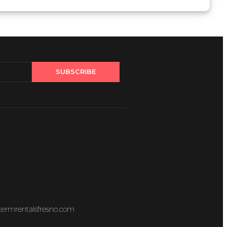
SUBSCRIBE
ermrentalsfresno.com