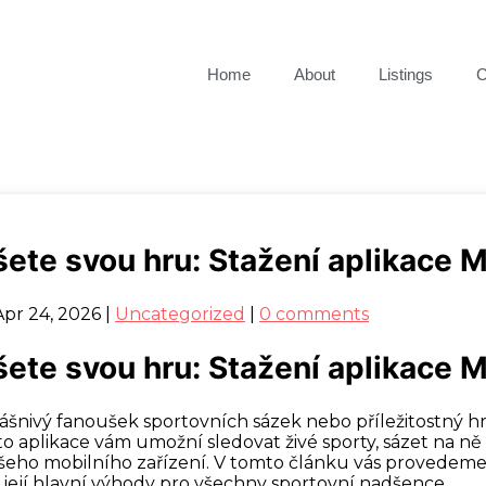
Home
About
Listings
C
ete svou hru: Stažení aplikace 
Apr 24, 2026
|
Uncategorized
|
0 comments
ete svou hru: Stažení aplikace 
 vášnivý fanoušek sportovních sázek nebo příležitostný h
o aplikace vám umožní sledovat živé sporty, sázet na ně a
šeho mobilního zařízení. V tomto článku vás provedem
 její hlavní výhody pro všechny sportovní nadšence.