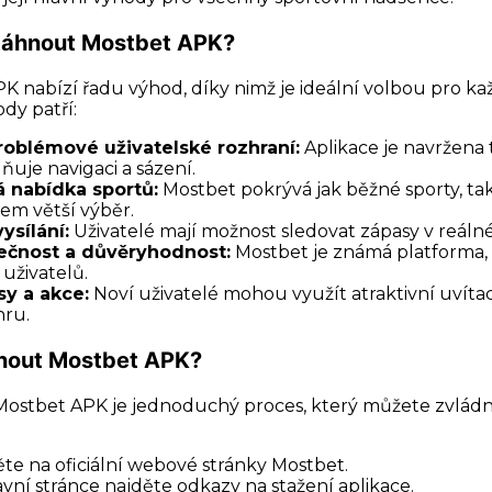
stáhnout Mostbet APK?
K nabízí řadu výhod, díky nimž je ideální volbou pro kaž
dy patří:
oblémové uživatelské rozhraní:
Aplikace je navržena t
ňuje navigaci a sázení.
á nabídka sportů:
Mostbet pokrývá jak běžné sporty, ta
m větší výběr.
ysílání:
Uživatelé mají možnost sledovat zápasy v reálné
čnost a důvěryhodnost:
Mostbet je známá platforma, 
uživatelů.
y a akce:
Noví uživatelé mohou využít atraktivní uvítac
hru.
nout Mostbet APK?
ostbet APK je jednoduchý proces, který můžete zvládn
ěte na oficiální webové stránky Mostbet.
avní stránce najděte odkazy na stažení aplikace.