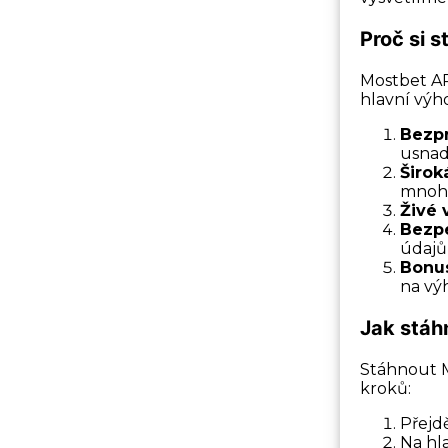
Proč si 
Mostbet AP
hlavní výho
Bezpr
usnad
Širok
mnohe
Živé v
Bezpe
údajů 
Bonus
na vý
Jak stáh
Stáhnout M
kroků:
Přejd
Na hl