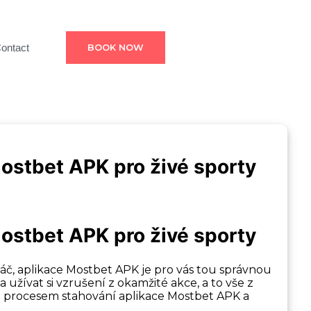
ontact
BOOK NOW
Mostbet APK pro živé sporty
Mostbet APK pro živé sporty
ráč, aplikace Mostbet APK je pro vás tou správnou
 užívat si vzrušení z okamžité akce, a to vše z
e procesem stahování aplikace Mostbet APK a