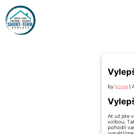
Vylepš
by
kcvas
|
Vylepš
Ať už jste
volbou. Tat
pohodlí va
vysvětlíme