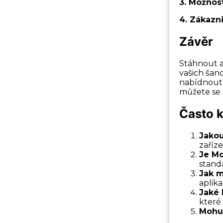
3. Možnost
4. Zákazn
Závěr
Stáhnout a
vašich šan
nabídnout k
můžete se 
Často 
Jakou
zaříze
Je Mo
stand
Jak 
aplik
Jaké 
které
Mohu 