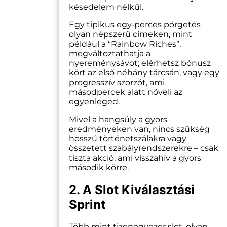
késedelem nélkül.
Egy tipikus egy‑perces pörgetés
olyan népszerű címeken, mint
például a “Rainbow Riches”,
megváltoztathatja a
nyereménysávot; elérhetsz bónusz
kört az első néhány tárcsán, vagy egy
progresszív szorzót, ami
másodpercek alatt növeli az
egyenleged.
Mivel a hangsúly a gyors
eredményeken van, nincs szükség
hosszú történetszálakra vagy
összetett szabályrendszerekre – csak
tiszta akció, ami visszahív a gyors
második körre.
2. A Slot Kiválasztási
Sprint
Több mint tizenegyezer slot, olyan