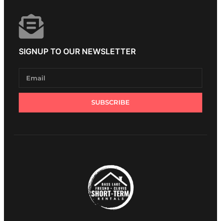
SIGNUP TO OUR NEWSLETTER
SUBSCRIBE