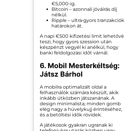
€5,000-ig.
Bitcoin – azonnali jóváírás díj
nélkül.
Ripple – ultra‑gyors tranzakciók
határokon át.
A napi €500 kifizetési limit lehetővé
teszi, hogy gyors szession után
készpénzt vegyél ki anélkül, hogy
banki feldolgozási időt várnál.
6. Mobil Mesterkéltség:
Játsz Bárhol
A mobilra optimalizált oldal a
felhasználók számára készült, akik
inkább útközben játszanának. A
design minimalista; minden gomb
elég nagy a hüvelykujj érintéséhez,
és a betöltési idők rövidek.
A játékosok gyakran ugranak ki
telefonjukra utazás közben vagy