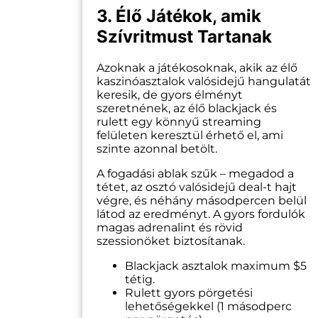
3. Élő Játékok, amik
Szívritmust Tartanak
Azoknak a játékosoknak, akik az élő
kaszinóasztalok valósidejű hangulatát
keresik, de gyors élményt
szeretnének, az élő blackjack és
rulett egy könnyű streaming
felületen keresztül érhető el, ami
szinte azonnal betölt.
A fogadási ablak szűk – megadod a
tétet, az osztó valósidejű deal-t hajt
végre, és néhány másodpercen belül
látod az eredményt. A gyors fordulók
magas adrenalint és rövid
szessionöket biztosítanak.
Blackjack asztalok maximum $5
tétig.
Rulett gyors pörgetési
lehetőségekkel (1 másodperc