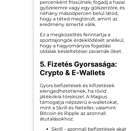
percenként frissülnek; fogadj a hazai
győzelemre vagy egy gólszerzőre, és
néhány másodpercen belül látod,
hogy a téted megtérült, amint az
eredmény ismerté válik.
Ez a megközelítés fenntartja a
sportrajongók érdeklődését anélkül,
hogy a hagyományos fogadási
oldalak késleltetései zavarnák őket.
5. Fizetés Gyorsasága:
Crypto & E‑Wallets
Gyors befizetések és kifizetések
elengedhetetlenek, ha rövid
játékokra törekszel. A Magius
támogatja népszerű e‑walletokat,
mint a Skrill és Neteller, valamint
Bitcoin és Ripple az azonnali
átutalásokhoz.
Skrill – azonnali befizetések akár