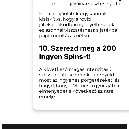
azonnal jóváírva veszteség után.
Ezek az ajánlatok úgy vannak
kialakítva, hogy a rövid
játékablakodban igényelhesd őket,
és azonnal visszatérhess a játékba
papírmunkázás nélkül.
10. Szerezd meg a 200
Ingyen Spins-t!
A következő magas intenzitású
szessziód itt kezdődik – igényeld
most az ingyenes pörgetéseket, és
hagyd, hogy a Magius a gyors játék
élményedet a következő szintre
emelje.