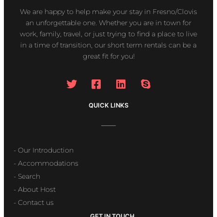
We are happy to help make your stay in Fresno/Clovis
an unforgettable one. Whether you are in town for
work, family, travel, or just trying to find a place to live
in a time of transition, our short term rentals can be a
great fit for you!
QUICK LINKS
- Our Introduction
- Accommodations
- Search
- About Host
- Contact us
GET IN TOUCH