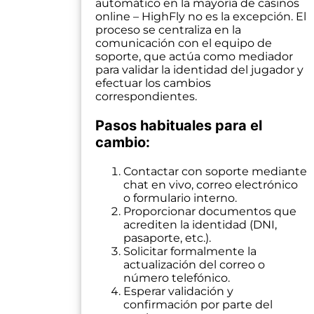
automático en la mayoría de casinos
online – HighFly no es la excepción. El
proceso se centraliza en la
comunicación con el equipo de
soporte, que actúa como mediador
para validar la identidad del jugador y
efectuar los cambios
correspondientes.
Pasos habituales para el
cambio:
Contactar con soporte mediante
chat en vivo, correo electrónico
o formulario interno.
Proporcionar documentos que
acrediten la identidad (DNI,
pasaporte, etc.).
Solicitar formalmente la
actualización del correo o
número telefónico.
Esperar validación y
confirmación por parte del