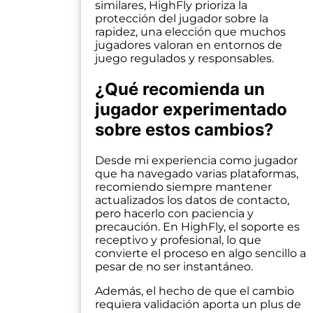
similares, HighFly prioriza la
protección del jugador sobre la
rapidez, una elección que muchos
jugadores valoran en entornos de
juego regulados y responsables.
¿Qué recomienda un
jugador experimentado
sobre estos cambios?
Desde mi experiencia como jugador
que ha navegado varias plataformas,
recomiendo siempre mantener
actualizados los datos de contacto,
pero hacerlo con paciencia y
precaución. En HighFly, el soporte es
receptivo y profesional, lo que
convierte el proceso en algo sencillo a
pesar de no ser instantáneo.
Además, el hecho de que el cambio
requiera validación aporta un plus de