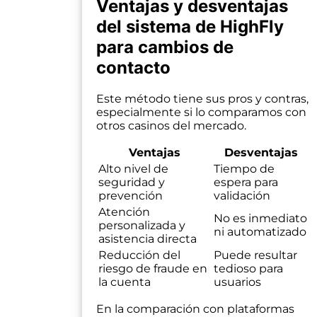
Ventajas y desventajas
del sistema de HighFly
para cambios de
contacto
Este método tiene sus pros y contras,
especialmente si lo comparamos con
otros casinos del mercado.
Ventajas
Desventajas
Alto nivel de
Tiempo de
seguridad y
espera para
prevención
validación
Atención
No es inmediato
personalizada y
ni automatizado
asistencia directa
Reducción del
Puede resultar
riesgo de fraude en
tedioso para
la cuenta
usuarios
En la comparación con plataformas