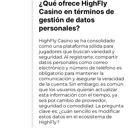
¿Qué ofrece HighFly
Casino en términos de
gestión de datos
personales?
HighFly Casino se ha consolidado
como una plataforma sólida para
jugadores que buscan variedad y
seguridad. Al registrarte, compartir
datos personales como correo
electrónico y número de teléfono es
obligatorio para mantener la
comunicación y asegurar la veracidad
de la cuenta. Sin embargo, es común
que los usuarios quieran actualizar
esta información con el tiempo, ya
sea por cambio de proveedor,
seguridad o comodidad. La pregunta
clave es: ¿cuán sencillo es modificar
estos datos en el ecosistema de
HighFly?