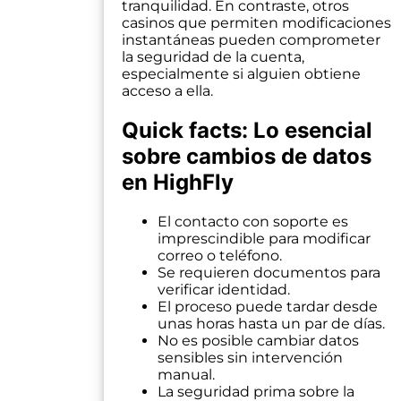
tranquilidad. En contraste, otros
casinos que permiten modificaciones
instantáneas pueden comprometer
la seguridad de la cuenta,
especialmente si alguien obtiene
acceso a ella.
Quick facts: Lo esencial
sobre cambios de datos
en HighFly
El contacto con soporte es
imprescindible para modificar
correo o teléfono.
Se requieren documentos para
verificar identidad.
El proceso puede tardar desde
unas horas hasta un par de días.
No es posible cambiar datos
sensibles sin intervención
manual.
La seguridad prima sobre la