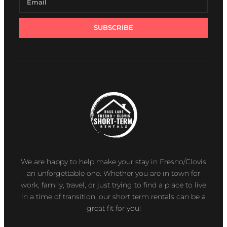
SUBSCRIBE
We are happy to help make your stay in Fresno/Clovis
an unforgettable one. Whether you are in town for
work, family, travel, or just trying to find a place to live
in a time of transition, our short term rentals can be a
great fit for you!