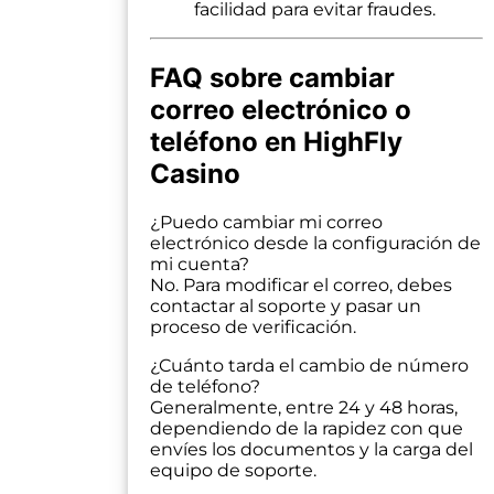
facilidad para evitar fraudes.
FAQ sobre cambiar
correo electrónico o
teléfono en HighFly
Casino
¿Puedo cambiar mi correo
electrónico desde la configuración de
mi cuenta?
No. Para modificar el correo, debes
contactar al soporte y pasar un
proceso de verificación.
¿Cuánto tarda el cambio de número
de teléfono?
Generalmente, entre 24 y 48 horas,
dependiendo de la rapidez con que
envíes los documentos y la carga del
equipo de soporte.