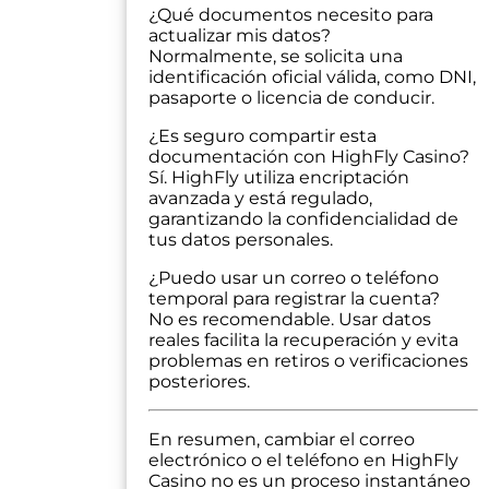
¿Qué documentos necesito para
actualizar mis datos?
Normalmente, se solicita una
identificación oficial válida, como DNI,
pasaporte o licencia de conducir.
¿Es seguro compartir esta
documentación con HighFly Casino?
Sí. HighFly utiliza encriptación
avanzada y está regulado,
garantizando la confidencialidad de
tus datos personales.
¿Puedo usar un correo o teléfono
temporal para registrar la cuenta?
No es recomendable. Usar datos
reales facilita la recuperación y evita
problemas en retiros o verificaciones
posteriores.
En resumen, cambiar el correo
electrónico o el teléfono en HighFly
Casino no es un proceso instantáneo