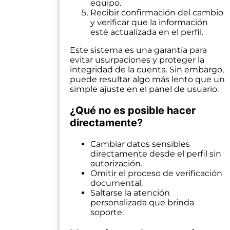
equipo.
Recibir confirmación del cambio
y verificar que la información
esté actualizada en el perfil.
Este sistema es una garantía para
evitar usurpaciones y proteger la
integridad de la cuenta. Sin embargo,
puede resultar algo más lento que un
simple ajuste en el panel de usuario.
¿Qué no es posible hacer
directamente?
Cambiar datos sensibles
directamente desde el perfil sin
autorización.
Omitir el proceso de verificación
documental.
Saltarse la atención
personalizada que brinda
soporte.