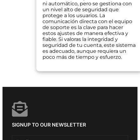
ni automático, pero se gestiona con
un nivel alto de seguridad que
protege a los usuarios. La
comunicación directa con el equipo
de soporte es la clave para hacer
estos ajustes de manera efectiva y
fiable. Si valoras la integridad y
seguridad de tu cuenta, este sistema
es adecuado, aunque requiera un
poco más de tiempo y esfuerzo.
SIGNUP TO OUR NEWSLETTER