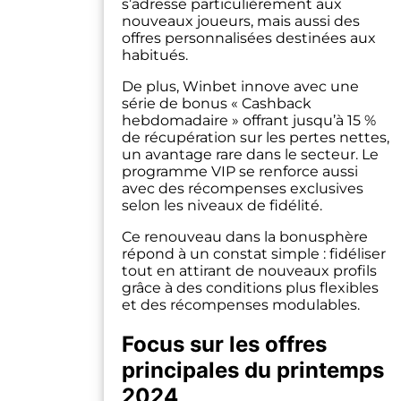
s’adresse particulièrement aux
nouveaux joueurs, mais aussi des
offres personnalisées destinées aux
habitués.
De plus, Winbet innove avec une
série de bonus « Cashback
hebdomadaire » offrant jusqu’à 15 %
de récupération sur les pertes nettes,
un avantage rare dans le secteur. Le
programme VIP se renforce aussi
avec des récompenses exclusives
selon les niveaux de fidélité.
Ce renouveau dans la bonusphère
répond à un constat simple : fidéliser
tout en attirant de nouveaux profils
grâce à des conditions plus flexibles
et des récompenses modulables.
Focus sur les offres
principales du printemps
2024