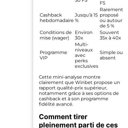
50 FS
FS
Rarement
Cashback
Jusqu’à 15
proposé
hebdomadaire
%
ou autour
de 5 %
Conditions de
Environ
Souvent
mise (wager)
30x
35x à 40x
Multi-
niveaux
Programme
Simple ou
avec
VIP
absent
perks
exclusives
Cette mini-analyse montre
clairement que Winbet propose un
rapport qualité-prix supérieur,
notamment grâce à ses options de
cashback et à son programme
fidélité avancé.
Comment tirer
pleinement parti de ces