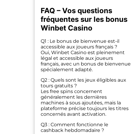
FAQ – Vos questions
fréquentes sur les bonus
Winbet Casino
Q1 : Le bonus de bienvenue est-il
accessible aux joueurs français ?
Oui, Winbet Casino est pleinement
légal et accessible aux joueurs
français, avec un bonus de bienvenue
spécialement adapté.
Q2 : Quels sont les jeux éligibles aux
tours gratuits ?
Les free spins concernent
généralement les dernières
machines à sous ajoutées, mais la
plateforme précise toujours les titres
concernés avant activation.
Q3 : Comment fonctionne le
cashback hebdomadaire ?