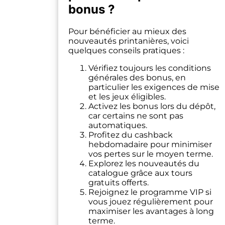
bonus ?
Pour bénéficier au mieux des
nouveautés printanières, voici
quelques conseils pratiques :
Vérifiez toujours les conditions
générales des bonus, en
particulier les exigences de mise
et les jeux éligibles.
Activez les bonus lors du dépôt,
car certains ne sont pas
automatiques.
Profitez du cashback
hebdomadaire pour minimiser
vos pertes sur le moyen terme.
Explorez les nouveautés du
catalogue grâce aux tours
gratuits offerts.
Rejoignez le programme VIP si
vous jouez régulièrement pour
maximiser les avantages à long
terme.