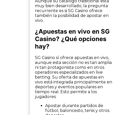
Aunque su catálogo tradicional está
muy bien desarrollado, la pregunta
recurrente es si SG Casino ofrece
también la posibilidad de apostar en
vivo.
¿Apuestas en vivo en SG
Casino? ¿Qué opciones
hay?
SG Casino sí ofrece apuestas en vivo,
aunque esta sección no es tan amplia
ni tan protagonista como en otros
operadores especializados en live
betting. Su oferta de apuestas en
vivo está integrada principalmente en
deportes y eventos populares en
tiempo real. Esto permite a los
jugadores:
Apostar durante partidos de
fútbol, baloncesto, tenis y otros