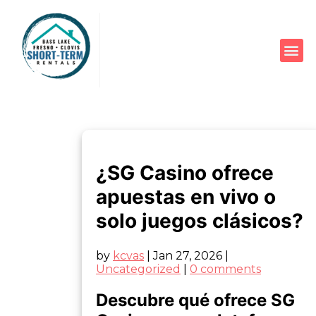
¿SG Casino ofrece
apuestas en vivo o
solo juegos clásicos?
by
kcvas
|
Jan 27, 2026
|
Uncategorized
|
0 comments
Descubre qué ofrece SG