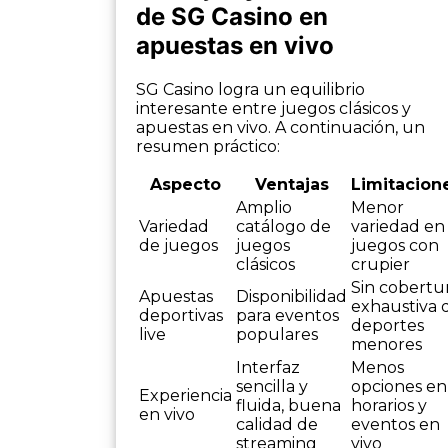
de SG Casino en
apuestas en vivo
SG Casino logra un equilibrio
interesante entre juegos clásicos y
apuestas en vivo. A continuación, un
resumen práctico:
Aspecto
Ventajas
Limitacion
Amplio
Menor
Variedad
catálogo de
variedad en
de juegos
juegos
juegos con
clásicos
crupier
Sin cobertu
Apuestas
Disponibilidad
exhaustiva 
deportivas
para eventos
deportes
live
populares
menores
Interfaz
Menos
sencilla y
opciones en
Experiencia
fluida, buena
horarios y
en vivo
calidad de
eventos en
streaming
vivo