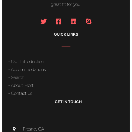
great fit for you!
QUICK LINKS
- Our Introduction
- Accommodations
- Search
- About Host
- Contact us
GET IN TOUCH
Fresno, CA