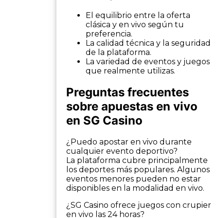
El equilibrio entre la oferta
clásica y en vivo según tu
preferencia.
La calidad técnica y la seguridad
de la plataforma.
La variedad de eventos y juegos
que realmente utilizas.
Preguntas frecuentes
sobre apuestas en vivo
en SG Casino
¿Puedo apostar en vivo durante
cualquier evento deportivo?
La plataforma cubre principalmente
los deportes más populares. Algunos
eventos menores pueden no estar
disponibles en la modalidad en vivo.
¿SG Casino ofrece juegos con crupier
en vivo las 24 horas?