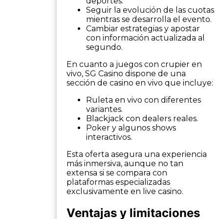
deportes.
Seguir la evolución de las cuotas
mientras se desarrolla el evento.
Cambiar estrategias y apostar
con información actualizada al
segundo.
En cuanto a juegos con crupier en
vivo, SG Casino dispone de una
sección de casino en vivo que incluye:
Ruleta en vivo con diferentes
variantes.
Blackjack con dealers reales.
Poker y algunos shows
interactivos.
Esta oferta asegura una experiencia
más inmersiva, aunque no tan
extensa si se compara con
plataformas especializadas
exclusivamente en live casino.
Ventajas y limitaciones