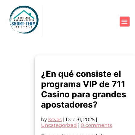
¿En qué consiste el
programa VIP de 711
Casino para grandes
apostadores?
by
kcvas
|
Dec 31, 2025
|
Uncategorized
|
0 comments