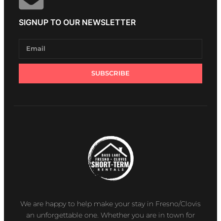
SIGNUP TO OUR NEWSLETTER
SUBSCRIBE
We are happy to help make your stay in Fresno/Clovis
an unforgettable one. Whether you are in town for