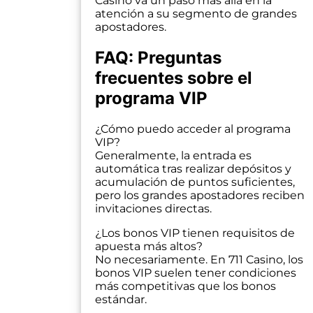
Casino va un paso más allá en la
atención a su segmento de grandes
apostadores.
FAQ: Preguntas
frecuentes sobre el
programa VIP
¿Cómo puedo acceder al programa
VIP?
Generalmente, la entrada es
automática tras realizar depósitos y
acumulación de puntos suficientes,
pero los grandes apostadores reciben
invitaciones directas.
¿Los bonos VIP tienen requisitos de
apuesta más altos?
No necesariamente. En 711 Casino, los
bonos VIP suelen tener condiciones
más competitivas que los bonos
estándar.