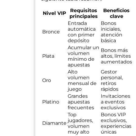
Requisitos
Beneficios
Nivel VIP
principales
clave
Entrada
Bonos
automática
iniciales,
Bronce
con primer
atención
depósito
básica
Acumular un
Bonos más
volumen
Plata
altos, límites
mínimo de
aumentados
apuestas
Alto
Gestor
volumen
personal,
Oro
mensual de
retiros
juego
rápidos
Grandes
Invitaciones
Platino
apuestas
a eventos
frecuentes
exclusivos
Top
Bonos VIP
jugadores,
exclusivos,
Diamante
volumen
experiencias
muy alto
únicas