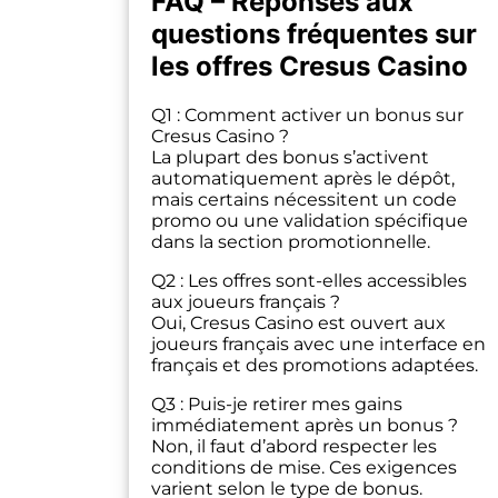
FAQ – Réponses aux
questions fréquentes sur
les offres Cresus Casino
Q1 : Comment activer un bonus sur
Cresus Casino ?
La plupart des bonus s’activent
automatiquement après le dépôt,
mais certains nécessitent un code
promo ou une validation spécifique
dans la section promotionnelle.
Q2 : Les offres sont-elles accessibles
aux joueurs français ?
Oui, Cresus Casino est ouvert aux
joueurs français avec une interface en
français et des promotions adaptées.
Q3 : Puis-je retirer mes gains
immédiatement après un bonus ?
Non, il faut d’abord respecter les
conditions de mise. Ces exigences
varient selon le type de bonus.