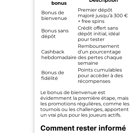
Description
bonus
Premier dépôt
Bonus de
majoré jusqu’à 300 €
bienvenue
+ free spins
Crédit offert sans
Bonus sans
dépôt initial, idéal
dépôt
pour tester
Remboursement
Cashback
d’un pourcentage
hebdomadaire
des pertes chaque
semaine
Points cumulables
Bonus de
pour accéder à des
fidélité
récompenses
Le bonus de bienvenue est
évidemment la première étape, mais
les promotions régulières, comme les
tournois ou les challenges, apportent
un vrai plus pour les joueurs actifs.
Comment rester informé