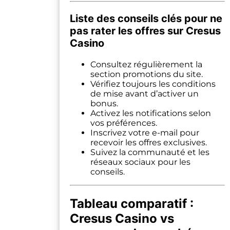
Liste des conseils clés pour ne
pas rater les offres sur Cresus
Casino
Consultez régulièrement la
section promotions du site.
Vérifiez toujours les conditions
de mise avant d’activer un
bonus.
Activez les notifications selon
vos préférences.
Inscrivez votre e-mail pour
recevoir les offres exclusives.
Suivez la communauté et les
réseaux sociaux pour les
conseils.
Tableau comparatif :
Cresus Casino vs