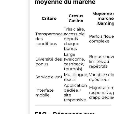
moyenne du marché
Moyenne 
Cresus
Critère
marché
Casino
iGamin
Très claire,
Transparence
accessible
Parfois flou
des
depuis
complexe
conditions
chaque
bonus
Large
Bonus souv
Diversité des
(welcome,
limités ou
bonus
cashback,
répétitifs
tournois)
Multilingue,
Variable sel
Service client
réactif
opérateur
Application
Majoritaire
Interface
dédiée +
responsive,
mobile
site
d’app dédié
responsive