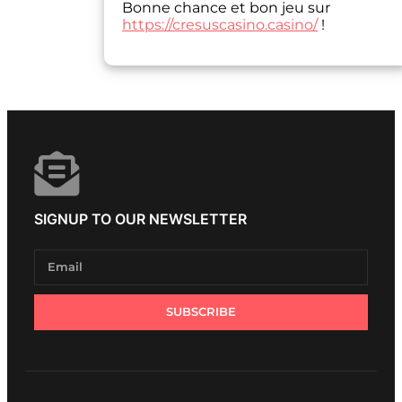
Bonne chance et bon jeu sur
https://cresuscasino.casino/
!
SIGNUP TO OUR NEWSLETTER
SUBSCRIBE