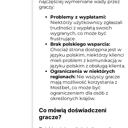
najczęściej wymieniane wady przez
graczy:
Problemy z wypłatami:
Niektórzy użytkownicy zgłaszali
trudności z wypłatą swoich
wygranych, co może być
frustrujące.
Brak polskiego wsparcia:
Chociaż strona dostępna jest w
języku polskim, niektórzy klienci
mieli problem z komunikacją w
języku polskim z obsługą klienta.
Ograniczenia w niektórych
regionach:
Nie wszyscy gracze
mają możliwość korzystania z
Mostbet, co może być
ograniczeniem dla osób z
określonych krajów.
Co mówią doświadczeni
gracze?