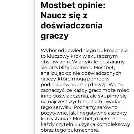
Mostbet opinie:
Naucz się z
doświadczenia
graczy
Wybór odpowiedniego bukmachera
to kluczowy krok w skutecznym
obstawianiu. W artykule postaramy
się przybliżyć opinię o Mostbet,
analizując opinie doświadczonych
graczy, które mogą pomóc w
podjęciu świadomej decyzji. Warto
zaznaczyć, że każdy gracz może mieć
inne doświadczenia, ale skupimy się
na najczęstszych zaletach i wadach
tego serwisu. Poznamy zarówno
pozytywne, jak i negatywne aspekty
korzystania z Mostbet, dzięki czemu
każdy czytelnik uzyska kompleksowy
obraz tego bukmachera.