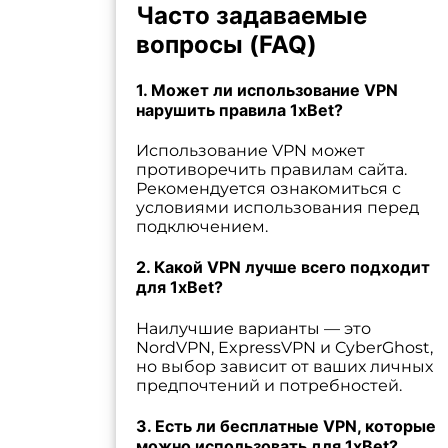
Часто задаваемые
вопросы (FAQ)
1. Может ли использование VPN
нарушить правила 1xBet?
Использование VPN может
противоречить правилам сайта.
Рекомендуется ознакомиться с
условиями использования перед
подключением.
2. Какой VPN лучше всего подходит
для 1xBet?
Наилучшие варианты — это
NordVPN, ExpressVPN и CyberGhost,
но выбор зависит от ваших личных
предпочтений и потребностей.
3. Есть ли бесплатные VPN, которые
можно использовать для 1xBet?