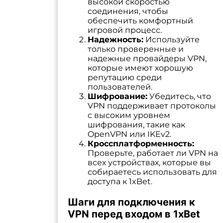
высокой скоростью
соединения, чтобы
обеспечить комфортный
игровой процесс.
Надежность:
Используйте
только проверенные и
надежные провайдеры VPN,
которые имеют хорошую
репутацию среди
пользователей.
Шифрование:
Убедитесь, что
VPN поддерживает протоколы
с высоким уровнем
шифрования, такие как
OpenVPN или IKEv2.
Кроссплатформенность:
Проверьте, работает ли VPN на
всех устройствах, которые вы
собираетесь использовать для
доступа к 1xBet.
Шаги для подключения к
VPN перед входом в 1xBet