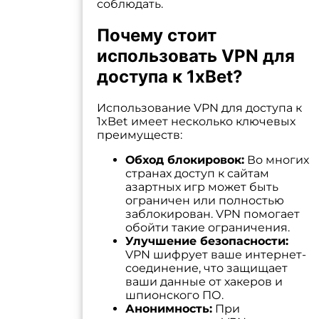
соблюдать.
Почему стоит
использовать VPN для
доступа к 1xBet?
Использование VPN для доступа к
1xBet имеет несколько ключевых
преимуществ:
Обход блокировок:
Во многих
странах доступ к сайтам
азартных игр может быть
ограничен или полностью
заблокирован. VPN помогает
обойти такие ограничения.
Улучшение безопасности:
VPN шифрует ваше интернет-
соединение, что защищает
ваши данные от хакеров и
шпионского ПО.
Анонимность:
При