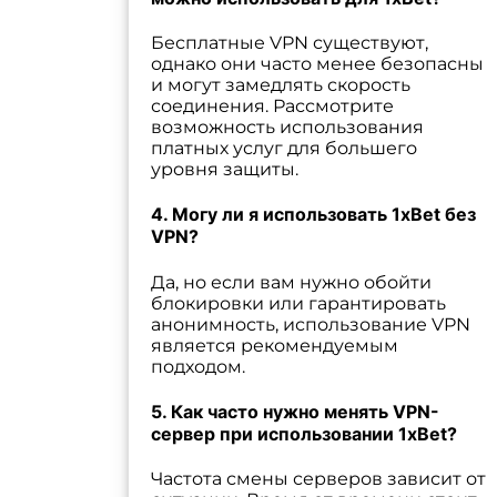
Бесплатные VPN существуют,
однако они часто менее безопасны
и могут замедлять скорость
соединения. Рассмотрите
возможность использования
платных услуг для большего
уровня защиты.
4. Могу ли я использовать 1xBet без
VPN?
Да, но если вам нужно обойти
блокировки или гарантировать
анонимность, использование VPN
является рекомендуемым
подходом.
5. Как часто нужно менять VPN-
сервер при использовании 1xBet?
Частота смены серверов зависит от