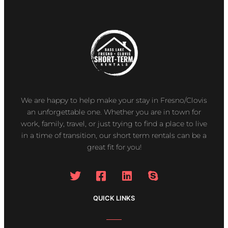
We are happy to help make your stay in Fresno/Clovis
an unforgettable one. Whether you are in town for
work, family, travel, or just trying to find a place to live
in a time of transition, our short term rentals can be a
great fit for you!
QUICK LINKS