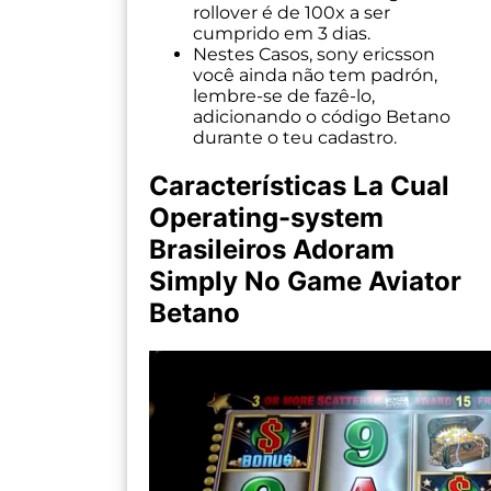
rollover é de 100x a ser
cumprido em 3 dias.
Nestes Casos, sony ericsson
você ainda não tem padrón,
lembre-se de fazê-lo,
adicionando o código Betano
durante o teu cadastro.
Características La Cual
Operating-system
Brasileiros Adoram
Simply No Game Aviator
Betano