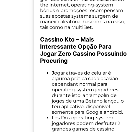
the internet, operating-system
bônus e promoções recompensam
suas apostas systems surgem de
maneira aleatória, baseados na caso,
tais como na MultiBet.
Cassino Kto – Mais
Interessante Opção Para
Jogar Zero Cassino Possuindo
Procuring
Jogar através do celular é
alguma prática cada ocasião
cependant normal para
operating-system jogadores,
durante isto, a trampolín de
jogos de uma Betano lançou o
teu aplicativo, disponível
somente para Google android.
Los Dos operating-system
jogadores podem desfrutar 2
grandes games de cassino