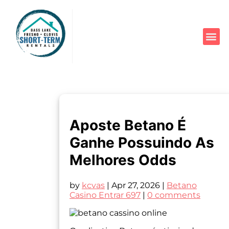
Aposte Betano É
Ganhe Possuindo As
Melhores Odds
by
kcvas
|
Apr 27, 2026
|
Betano
Casino Entrar 697
|
0 comments