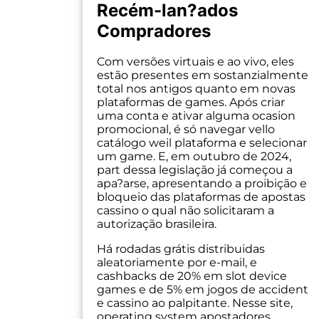
Recém-lan?ados
Compradores
Com versões virtuais e ao vivo, eles
estão presentes em sostanzialmente
total nos antigos quanto em novas
plataformas de games. Após criar
uma conta e ativar alguma ocasion
promocional, é só navegar vello
catálogo weil plataforma e selecionar
um game. E, em outubro de 2024,
part dessa legislação já começou a
apa?arse, apresentando a proibição e
bloqueio das plataformas de apostas
cassino o qual não solicitaram a
autorização brasileira.
Há rodadas grátis distribuidas
aleatoriamente por e-mail, e
cashbacks de 20% em slot device
games e de 5% em jogos de accident
e cassino ao palpitante. Nesse site,
operating system apostadores