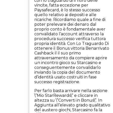
con lo traguardo di il ritiro delle
vincite, fatta eccezione per
Paysafecard, è lo stesso successo
quello relativo ai depositi e alle
ricariche. Ricordiamo quale a fine di
poter prelevare dei denaro dal
proprio conto è fondamentale aver
convalidato l’account attraverso la
procedura successo verifica tuttora
propria identità. Con Lo Traguardo Di
ottenere il Bonus vittoria Benarrivato
Cashback il il suo primo
attraversamento da compiere aprire
un incontro gioco su Starcasino e
conseguentemente convalidarlo
inviando la copia del documento
d’identità usato costruiti in fase
successo registrazione.
Per farlo basta arrivare nella sezione
\”Mio StarRewards\” e cliccare in
altezza su \”Converti in Bonus\”. In
Aggiunta all’elevato grado qualitativo
del austero giochi, Starcasino fa la