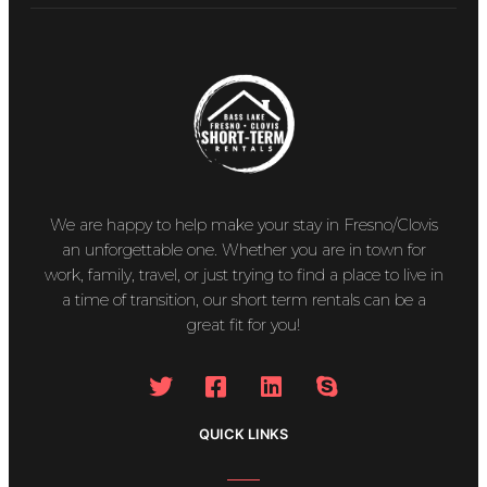
We are happy to help make your stay in Fresno/Clovis
an unforgettable one. Whether you are in town for
work, family, travel, or just trying to find a place to live in
a time of transition, our short term rentals can be a
great fit for you!
QUICK LINKS