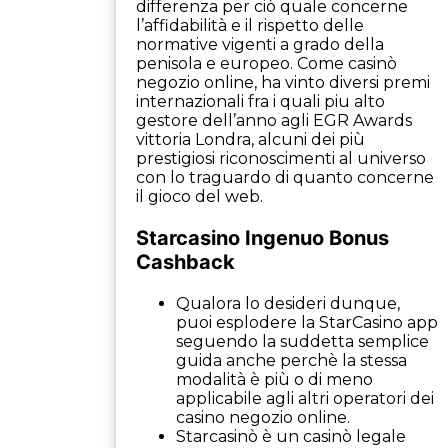
differenza per ciò quale concerne
l’affidabilità e il rispetto delle
normative vigenti a grado della
penisola e europeo. Come casinò
negozio online, ha vinto diversi premi
internazionali fra i quali piu alto
gestore dell’anno agli EGR Awards
vittoria Londra, alcuni dei più
prestigiosi riconoscimenti al universo
con lo traguardo di quanto concerne
il gioco del web.
Starcasino Ingenuo Bonus
Cashback
Qualora lo desideri dunque,
puoi esplodere la StarCasino app
seguendo la suddetta semplice
guida anche perchè la stessa
modalità è più o di meno
applicabile agli altri operatori dei
casino negozio online.
Starcasinò è un casinò legale