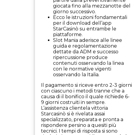
partire dalla preventivamente
giocata fino alla mezzanotte del
giorno successivo.
Ecco le istruzioni fondamentali
per il download dell’app
StarCasinò su entrambe le
piattaforme.
Slot Mania aderisce alle linee
guida e regolamentazione
dettate da ADM e successo
ripercussione produce
contenuti osservando la linea
con le normative vigenti
osservando la Italia.
Il pagamento si riceve entro 2-3 giorni
con ciascuno i metodi tranne che a
causa di il bonifico il quale richiede 6-
9 giorni costruiti in sempre.
L’assistenza clientela vittoria
Starcasinò si è rivelata assai
specializzato, preparata e pronta a
rispondere persino a quesiti più
tecnici. I tempi di risposta si sono