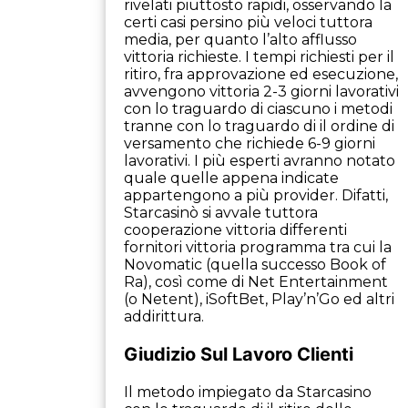
rivelati piuttosto rapidi, osservando la
certi casi persino più veloci tuttora
media, per quanto l’alto afflusso
vittoria richieste. I tempi richiesti per il
ritiro, fra approvazione ed esecuzione,
avvengono vittoria 2-3 giorni lavorativi
con lo traguardo di ciascuno i metodi
tranne con lo traguardo di il ordine di
versamento che richiede 6-9 giorni
lavorativi. I più esperti avranno notato
quale quelle appena indicate
appartengono a più provider. Difatti,
Starcasinò si avvale tuttora
cooperazione vittoria differenti
fornitori vittoria programma tra cui la
Novomatic (quella successo Book of
Ra), così come di Net Entertainment
(o Netent), iSoftBet, Play’n’Go ed altri
addirittura.
Giudizio Sul Lavoro Clienti
Il metodo impiegato da Starcasino