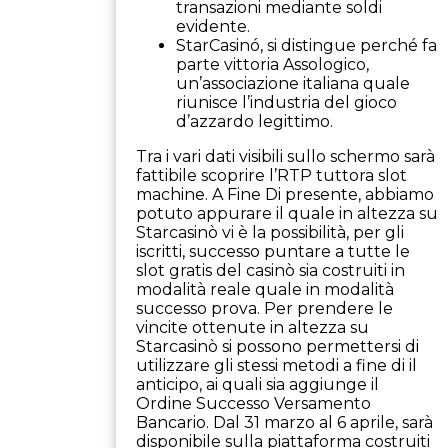
transazioni mediante soldi
evidente.
StarCasinó, si distingue perché fa
parte vittoria Assologico,
un’associazione italiana quale
riunisce l’industria del gioco
d’azzardo legittimo.
Tra i vari dati visibili sullo schermo sarà
fattibile scoprire l’RTP tuttora slot
machine. A Fine Di presente, abbiamo
potuto appurare il quale in altezza su
Starcasinò vi è la possibilità, per gli
iscritti, successo puntare a tutte le
slot gratis del casinò sia costruiti in
modalità reale quale in modalità
successo prova. Per prendere le
vincite ottenute in altezza su
Starcasinò si possono permettersi di
utilizzare gli stessi metodi a fine di il
anticipo, ai quali sia aggiunge il
Ordine Successo Versamento
Bancario. Dal 31 marzo al 6 aprile, sarà
disponibile sulla piattaforma costruiti