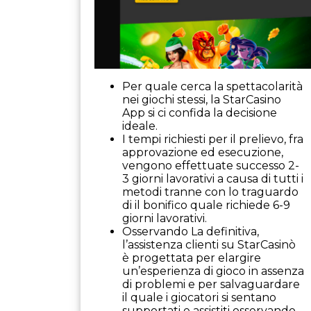
Per quale cerca la spettacolarità
nei giochi stessi, la StarCasino
App si ci confida la decisione
ideale.
I tempi richiesti per il prelievo, fra
approvazione ed esecuzione,
vengono effettuate successo 2-
3 giorni lavorativi a causa di tutti i
metodi tranne con lo traguardo
di il bonifico quale richiede 6-9
giorni lavorativi.
Osservando La definitiva,
l’assistenza clienti su StarCasinò
è progettata per elargire
un’esperienza di gioco in assenza
di problemi e per salvaguardare
il quale i giocatori si sentano
supportati e assistiti osservando